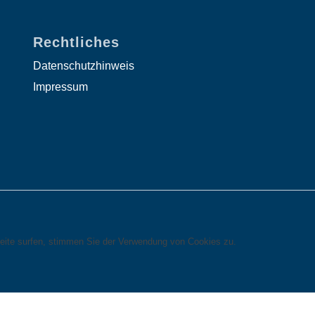
Rechtliches
Datenschutzhinweis
Impressum
eite surfen, stimmen Sie der Verwendung von Cookies zu.