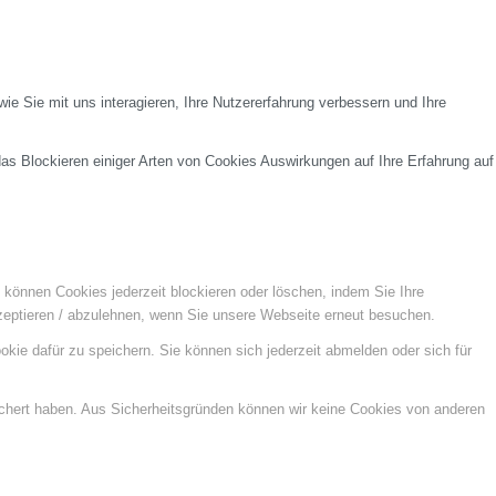
e Sie mit uns interagieren, Ihre Nutzererfahrung verbessern und Ihre
das Blockieren einiger Arten von Cookies Auswirkungen auf Ihre Erfahrung auf
e können Cookies jederzeit blockieren oder löschen, indem Sie Ihre
kzeptieren / abzulehnen, wenn Sie unsere Webseite erneut besuchen.
kie dafür zu speichern. Sie können sich jederzeit abmelden oder sich für
ichert haben. Aus Sicherheitsgründen können wir keine Cookies von anderen