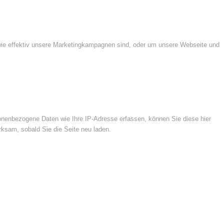
wie effektiv unsere Marketingkampagnen sind, oder um unsere Webseite und
nenbezogene Daten wie Ihre IP-Adresse erfassen, können Sie diese hier
rksam, sobald Sie die Seite neu laden.