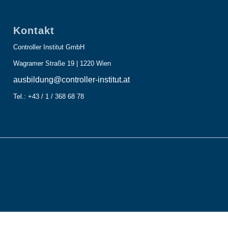
Kontakt
Controller Institut GmbH
Wagramer Straße 19 | 1220 Wien
ausbildung@controller-institut.at
Tel.: +43 / 1 / 368 68 78