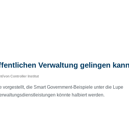
öffentlichen Verwaltung gelingen kan
/
nt
von
Controller Institut
vorgestellt, die Smart Government-Beispiele unter die Lupe
rwaltungsdienstleistungen könnte halbiert werden.