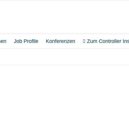
en
Job Profile
Konferenzen
Zum Controller Inst