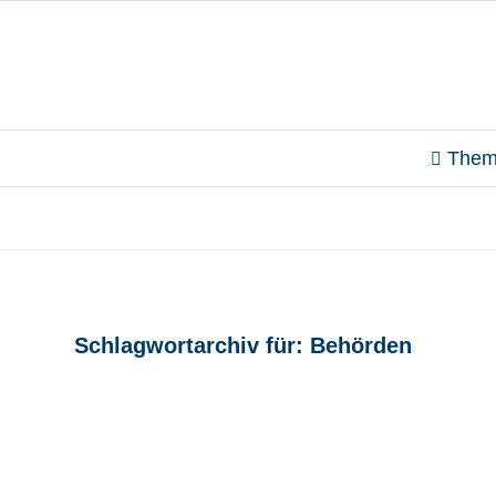
Them
Schlagwortarchiv für:
Behörden