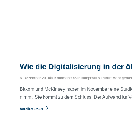
Wie die Digitalisierung in der 
/
/
6. Dezember 2018
0 Kommentare
in
Nonprofit & Public Manageme
Bitkom und McKinsey haben im November eine Studie 
nimmt. Sie kommt zu dem Schluss: Der Aufwand für Ve
Weiterlesen