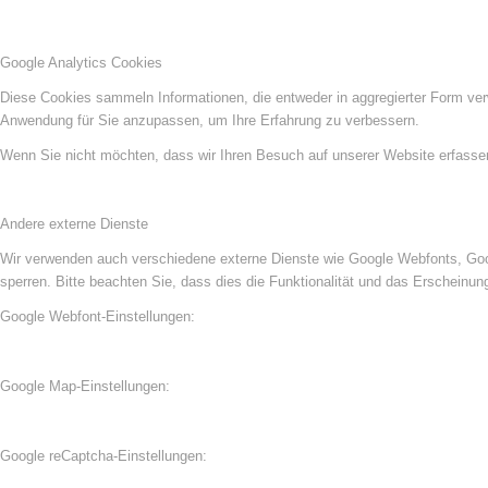
Google Analytics Cookies
Diese Cookies sammeln Informationen, die entweder in aggregierter Form ve
Anwendung für Sie anzupassen, um Ihre Erfahrung zu verbessern.
Wenn Sie nicht möchten, dass wir Ihren Besuch auf unserer Website erfassen,
Andere externe Dienste
Wir verwenden auch verschiedene externe Dienste wie Google Webfonts, Goog
sperren. Bitte beachten Sie, dass dies die Funktionalität und das Erscheinu
Google Webfont-Einstellungen:
Google Map-Einstellungen:
Google reCaptcha-Einstellungen: