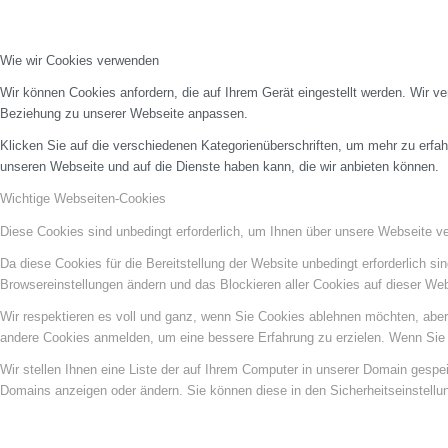
Wie wir Cookies verwenden
Wir können Cookies anfordern, die auf Ihrem Gerät eingestellt werden. Wir v
Beziehung zu unserer Webseite anpassen.
Klicken Sie auf die verschiedenen Kategorienüberschriften, um mehr zu erfah
unseren Webseite und auf die Dienste haben kann, die wir anbieten können.
Wichtige Webseiten-Cookies
Diese Cookies sind unbedingt erforderlich, um Ihnen über unsere Webseite ver
Da diese Cookies für die Bereitstellung der Website unbedingt erforderlich s
Browsereinstellungen ändern und das Blockieren aller Cookies auf dieser We
Wir respektieren es voll und ganz, wenn Sie Cookies ablehnen möchten, aber 
andere Cookies anmelden, um eine bessere Erfahrung zu erzielen. Wenn Sie C
Wir stellen Ihnen eine Liste der auf Ihrem Computer in unserer Domain gesp
Domains anzeigen oder ändern. Sie können diese in den Sicherheitseinstellu