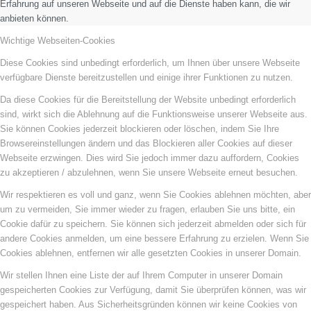
Erfahrung auf unseren Webseite und auf die Dienste haben kann, die wir
anbieten können.
Wichtige Webseiten-Cookies
Diese Cookies sind unbedingt erforderlich, um Ihnen über unsere Webseite
verfügbare Dienste bereitzustellen und einige ihrer Funktionen zu nutzen.
Da diese Cookies für die Bereitstellung der Website unbedingt erforderlich
sind, wirkt sich die Ablehnung auf die Funktionsweise unserer Webseite aus.
Sie können Cookies jederzeit blockieren oder löschen, indem Sie Ihre
Browsereinstellungen ändern und das Blockieren aller Cookies auf dieser
Webseite erzwingen. Dies wird Sie jedoch immer dazu auffordern, Cookies
zu akzeptieren / abzulehnen, wenn Sie unsere Webseite erneut besuchen.
Wir respektieren es voll und ganz, wenn Sie Cookies ablehnen möchten, aber
um zu vermeiden, Sie immer wieder zu fragen, erlauben Sie uns bitte, ein
Cookie dafür zu speichern. Sie können sich jederzeit abmelden oder sich für
andere Cookies anmelden, um eine bessere Erfahrung zu erzielen. Wenn Sie
Cookies ablehnen, entfernen wir alle gesetzten Cookies in unserer Domain.
Wir stellen Ihnen eine Liste der auf Ihrem Computer in unserer Domain
gespeicherten Cookies zur Verfügung, damit Sie überprüfen können, was wir
gespeichert haben. Aus Sicherheitsgründen können wir keine Cookies von