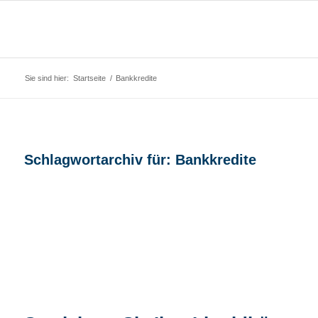
Sie sind hier:
Startseite
/
Bankkredite
Schlagwortarchiv für:
Bankkredite