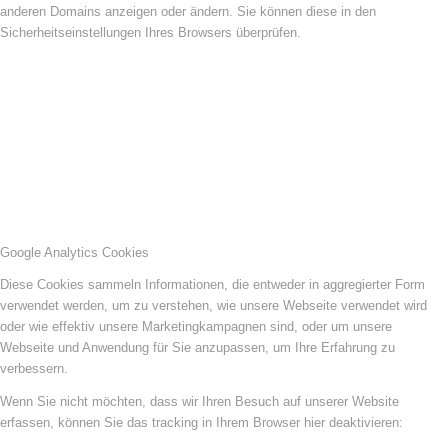
anderen Domains anzeigen oder ändern. Sie können diese in den
Sicherheitseinstellungen Ihres Browsers überprüfen.
Google Analytics Cookies
Diese Cookies sammeln Informationen, die entweder in aggregierter Form
verwendet werden, um zu verstehen, wie unsere Webseite verwendet wird
oder wie effektiv unsere Marketingkampagnen sind, oder um unsere
Webseite und Anwendung für Sie anzupassen, um Ihre Erfahrung zu
verbessern.
Wenn Sie nicht möchten, dass wir Ihren Besuch auf unserer Website
erfassen, können Sie das tracking in Ihrem Browser hier deaktivieren: