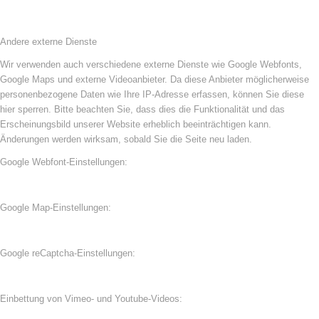
Andere externe Dienste
Wir verwenden auch verschiedene externe Dienste wie Google Webfonts,
Google Maps und externe Videoanbieter. Da diese Anbieter möglicherweise
personenbezogene Daten wie Ihre IP-Adresse erfassen, können Sie diese
hier sperren. Bitte beachten Sie, dass dies die Funktionalität und das
Erscheinungsbild unserer Website erheblich beeinträchtigen kann.
Änderungen werden wirksam, sobald Sie die Seite neu laden.
Google Webfont-Einstellungen:
Google Map-Einstellungen:
Google reCaptcha-Einstellungen:
Einbettung von Vimeo- und Youtube-Videos: