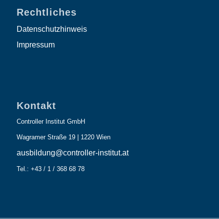
Rechtliches
Datenschutzhinweis
Impressum
Kontakt
Controller Institut GmbH
Wagramer Straße 19 | 1220 Wien
ausbildung@controller-institut.at
Tel.: +43 / 1 / 368 68 78