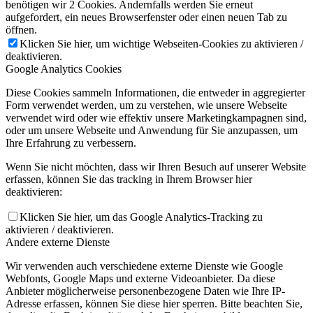
benötigen wir 2 Cookies. Andernfalls werden Sie erneut
aufgefordert, ein neues Browserfenster oder einen neuen Tab zu
öffnen.
Klicken Sie hier, um wichtige Webseiten-Cookies zu aktivieren /
deaktivieren.
Google Analytics Cookies
Diese Cookies sammeln Informationen, die entweder in aggregierter
Form verwendet werden, um zu verstehen, wie unsere Webseite
verwendet wird oder wie effektiv unsere Marketingkampagnen sind,
oder um unsere Webseite und Anwendung für Sie anzupassen, um
Ihre Erfahrung zu verbessern.
Wenn Sie nicht möchten, dass wir Ihren Besuch auf unserer Website
erfassen, können Sie das tracking in Ihrem Browser hier
deaktivieren:
Klicken Sie hier, um das Google Analytics-Tracking zu
aktivieren / deaktivieren.
Andere externe Dienste
Wir verwenden auch verschiedene externe Dienste wie Google
Webfonts, Google Maps und externe Videoanbieter. Da diese
Anbieter möglicherweise personenbezogene Daten wie Ihre IP-
Adresse erfassen, können Sie diese hier sperren. Bitte beachten Sie,