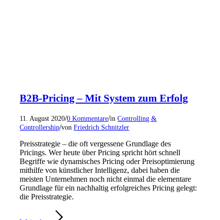
B2B-Pricing – Mit System zum Erfolg
/
/
11. August 2020
0 Kommentare
in
Controlling &
/
Controllership
von
Friedrich Schnitzler
Preisstrategie – die oft vergessene Grundlage des
Pricings. Wer heute über Pricing spricht hört schnell
Begriffe wie dynamisches Pricing oder Preisoptimierung
mithilfe von künstlicher Intelligenz, dabei haben die
meisten Unternehmen noch nicht einmal die elementare
Grundlage für ein nachhaltig erfolgreiches Pricing gelegt:
die Preisstrategie.