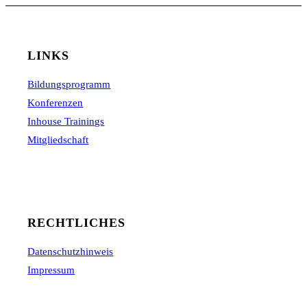
LINKS
Bildungsprogramm
Konferenzen
Inhouse Trainings
Mitgliedschaft
RECHTLICHES
Datenschutzhinweis
Impressum