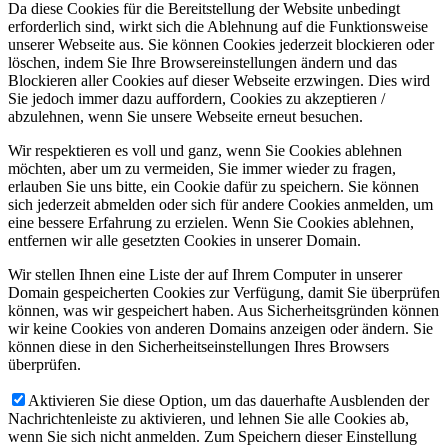
Da diese Cookies für die Bereitstellung der Website unbedingt
erforderlich sind, wirkt sich die Ablehnung auf die Funktionsweise
unserer Webseite aus. Sie können Cookies jederzeit blockieren oder
löschen, indem Sie Ihre Browsereinstellungen ändern und das
Blockieren aller Cookies auf dieser Webseite erzwingen. Dies wird
Sie jedoch immer dazu auffordern, Cookies zu akzeptieren /
abzulehnen, wenn Sie unsere Webseite erneut besuchen.
Wir respektieren es voll und ganz, wenn Sie Cookies ablehnen
möchten, aber um zu vermeiden, Sie immer wieder zu fragen,
erlauben Sie uns bitte, ein Cookie dafür zu speichern. Sie können
sich jederzeit abmelden oder sich für andere Cookies anmelden, um
eine bessere Erfahrung zu erzielen. Wenn Sie Cookies ablehnen,
entfernen wir alle gesetzten Cookies in unserer Domain.
Wir stellen Ihnen eine Liste der auf Ihrem Computer in unserer
Domain gespeicherten Cookies zur Verfügung, damit Sie überprüfen
können, was wir gespeichert haben. Aus Sicherheitsgründen können
wir keine Cookies von anderen Domains anzeigen oder ändern. Sie
können diese in den Sicherheitseinstellungen Ihres Browsers
überprüfen.
Aktivieren Sie diese Option, um das dauerhafte Ausblenden der
Nachrichtenleiste zu aktivieren, und lehnen Sie alle Cookies ab,
wenn Sie sich nicht anmelden. Zum Speichern dieser Einstellung