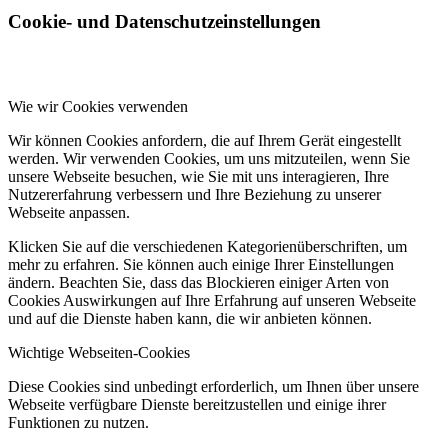
Cookie- und Datenschutzeinstellungen
Wie wir Cookies verwenden
Wir können Cookies anfordern, die auf Ihrem Gerät eingestellt
werden. Wir verwenden Cookies, um uns mitzuteilen, wenn Sie
unsere Webseite besuchen, wie Sie mit uns interagieren, Ihre
Nutzererfahrung verbessern und Ihre Beziehung zu unserer
Webseite anpassen.
Klicken Sie auf die verschiedenen Kategorienüberschriften, um
mehr zu erfahren. Sie können auch einige Ihrer Einstellungen
ändern. Beachten Sie, dass das Blockieren einiger Arten von
Cookies Auswirkungen auf Ihre Erfahrung auf unseren Webseite
und auf die Dienste haben kann, die wir anbieten können.
Wichtige Webseiten-Cookies
Diese Cookies sind unbedingt erforderlich, um Ihnen über unsere
Webseite verfügbare Dienste bereitzustellen und einige ihrer
Funktionen zu nutzen.