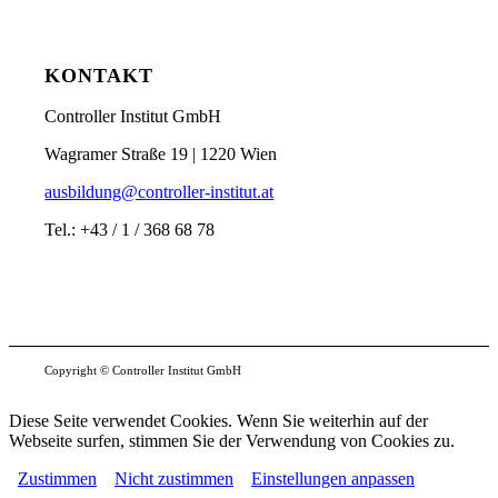
KONTAKT
Controller Institut GmbH
Wagramer Straße 19 | 1220 Wien
ausbildung@controller-institut.at
Tel.: +43 / 1 / 368 68 78
Copyright © Controller Institut GmbH
Diese Seite verwendet Cookies. Wenn Sie weiterhin auf der
Webseite surfen, stimmen Sie der Verwendung von Cookies zu.
Zustimmen
Nicht zustimmen
Einstellungen anpassen