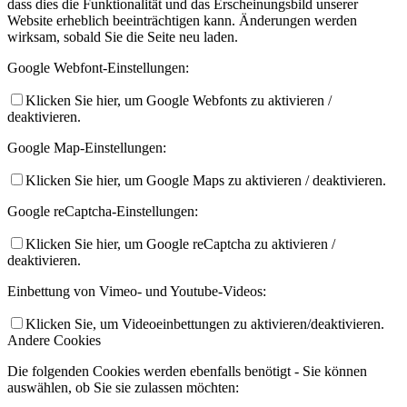
dass dies die Funktionalität und das Erscheinungsbild unserer
Website erheblich beeinträchtigen kann. Änderungen werden
wirksam, sobald Sie die Seite neu laden.
Google Webfont-Einstellungen:
Klicken Sie hier, um Google Webfonts zu aktivieren /
deaktivieren.
Google Map-Einstellungen:
Klicken Sie hier, um Google Maps zu aktivieren / deaktivieren.
Google reCaptcha-Einstellungen:
Klicken Sie hier, um Google reCaptcha zu aktivieren /
deaktivieren.
Einbettung von Vimeo- und Youtube-Videos:
Klicken Sie, um Videoeinbettungen zu aktivieren/deaktivieren.
Andere Cookies
Die folgenden Cookies werden ebenfalls benötigt - Sie können
auswählen, ob Sie sie zulassen möchten: