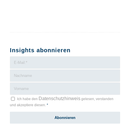
Insights abonnieren
Datenschutzhinweis
Ich habe den
gelesen, verstanden
und akzeptiere diesen.
*