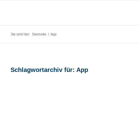
Sie sind hier:
Startseite
/
App
Schlagwortarchiv für:
App