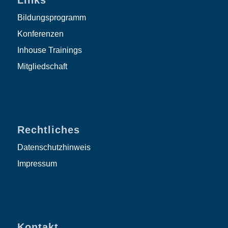
Bildungsprogramm
Konferenzen
Inhouse Trainings
Mitgliedschaft
Rechtliches
Datenschutzhinweis
Impressum
Kontakt