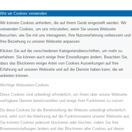
Wie wir Cookies verwenden
Wir können Cookies anfordern, die auf Ihrem Gerät eingestellt werden. Wir
verwenden Cookies, um uns mitzuteilen, wenn Sie unsere Webseite
besuchen, wie Sie mit uns interagieren, Ihre Nutzererfahrung verbessern und
Ihre Beziehung zu unserer Webseite anpassen.
Klicken Sie auf die verschiedenen Kategorienüberschriften, um mehr zu
erfahren. Sie können auch einige Ihrer Einstellungen ändern. Beachten Sie,
dass das Blockieren einiger Arten von Cookies Auswirkungen auf Ihre
Erfahrung auf unseren Webseite und auf die Dienste haben kann, die wir
anbieten können.
Wichtige Webseiten-Cookies
Diese Cookies sind unbedingt erforderlich, um Ihnen über unsere Webseite
verfügbare Dienste bereitzustellen und einige ihrer Funktionen zu nutzen.
Da diese Cookies für die Bereitstellung der Website unbedingt erforderlich
sind, wirkt sich die Ablehnung auf die Funktionsweise unserer Webseite aus.
Sie können Cookies jederzeit blockieren oder löschen, indem Sie Ihre
Browsereinstellungen ändern und das Blockieren aller Cookies auf dieser