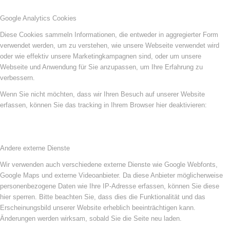
Google Analytics Cookies
Diese Cookies sammeln Informationen, die entweder in aggregierter Form
verwendet werden, um zu verstehen, wie unsere Webseite verwendet wird
oder wie effektiv unsere Marketingkampagnen sind, oder um unsere
Webseite und Anwendung für Sie anzupassen, um Ihre Erfahrung zu
verbessern.
Wenn Sie nicht möchten, dass wir Ihren Besuch auf unserer Website
erfassen, können Sie das tracking in Ihrem Browser hier deaktivieren:
Andere externe Dienste
Wir verwenden auch verschiedene externe Dienste wie Google Webfonts,
Google Maps und externe Videoanbieter. Da diese Anbieter möglicherweise
personenbezogene Daten wie Ihre IP-Adresse erfassen, können Sie diese
hier sperren. Bitte beachten Sie, dass dies die Funktionalität und das
Erscheinungsbild unserer Website erheblich beeinträchtigen kann.
Änderungen werden wirksam, sobald Sie die Seite neu laden.