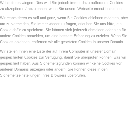
Webseite erzwingen. Dies wird Sie jedoch immer dazu auffordern, Cookies
zu akzeptieren / abzulehnen, wenn Sie unsere Webseite erneut besuchen.
Wir respektieren es voll und ganz, wenn Sie Cookies ablehnen möchten, aber
um zu vermeiden, Sie immer wieder zu fragen, erlauben Sie uns bitte, ein
Cookie dafür zu speichern. Sie können sich jederzeit abmelden oder sich für
andere Cookies anmelden, um eine bessere Erfahrung zu erzielen. Wenn Sie
Cookies ablehnen, entfernen wir alle gesetzten Cookies in unserer Domain.
Wir stellen Ihnen eine Liste der auf Ihrem Computer in unserer Domain
gespeicherten Cookies zur Verfügung, damit Sie überprüfen können, was wir
gespeichert haben. Aus Sicherheitsgründen können wir keine Cookies von
anderen Domains anzeigen oder ändern. Sie können diese in den
Sicherheitseinstellungen Ihres Browsers überprüfen.