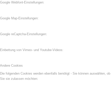
Google Webfont-Einstellungen:
Google Map-Einstellungen:
Google reCaptcha-Einstellungen:
Einbettung von Vimeo- und Youtube-Videos:
Andere Cookies
Die folgenden Cookies werden ebenfalls benötigt - Sie können auswählen, ob
Sie sie zulassen möchten: