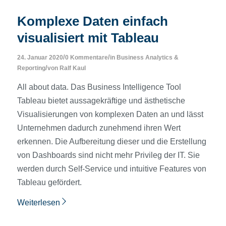
Komplexe Daten einfach
visualisiert mit Tableau
/
/
24. Januar 2020
0 Kommentare
in
Business Analytics &
/
Reporting
von
Ralf Kaul
All about data. Das Business Intelligence Tool
Tableau bietet aussagekräftige und ästhetische
Visualisierungen von komplexen Daten an und lässt
Unternehmen dadurch zunehmend ihren Wert
erkennen. Die Aufbereitung dieser und die Erstellung
von Dashboards sind nicht mehr Privileg der IT. Sie
werden durch Self-Service und intuitive Features von
Tableau gefördert.
Weiterlesen