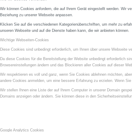
Wir können Cookies anfordern, die auf Ihrem Gerät eingestellt werden. Wir v
Beziehung zu unserer Webseite anpassen.
Klicken Sie auf die verschiedenen Kategorienüberschriften, um mehr zu erfah
unseren Webseite und auf die Dienste haben kann, die wir anbieten können.
Wichtige Webseiten-Cookies
Diese Cookies sind unbedingt erforderlich, um Ihnen über unsere Webseite ver
Da diese Cookies für die Bereitstellung der Website unbedingt erforderlich s
Browsereinstellungen ändern und das Blockieren aller Cookies auf dieser We
Wir respektieren es voll und ganz, wenn Sie Cookies ablehnen möchten, aber 
andere Cookies anmelden, um eine bessere Erfahrung zu erzielen. Wenn Sie C
Wir stellen Ihnen eine Liste der auf Ihrem Computer in unserer Domain gesp
Domains anzeigen oder ändern. Sie können diese in den Sicherheitseinstellu
Google Analytics Cookies