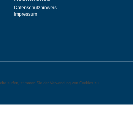
Datenschutzhinweis
Impressum
eite surfen, stimmen Sie der Verwendung von Cookies zu.