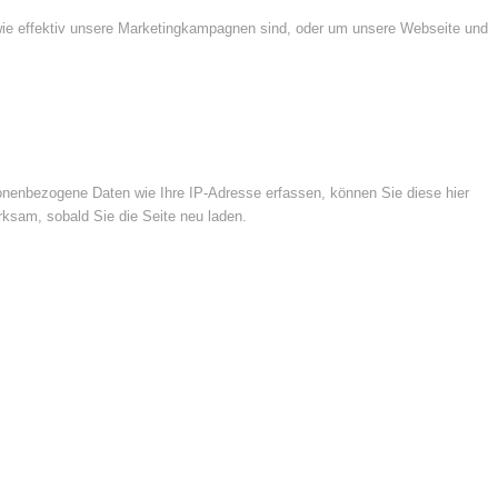
wie effektiv unsere Marketingkampagnen sind, oder um unsere Webseite und
nenbezogene Daten wie Ihre IP-Adresse erfassen, können Sie diese hier
rksam, sobald Sie die Seite neu laden.