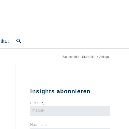
itut
Sie sind hier:
Startseite
/
Anlage
Insights abonnieren
E-Mail:
*
Nachname