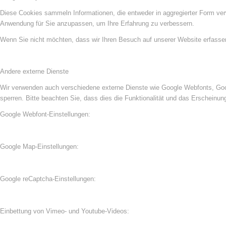
Diese Cookies sammeln Informationen, die entweder in aggregierter Form ve
Anwendung für Sie anzupassen, um Ihre Erfahrung zu verbessern.
Wenn Sie nicht möchten, dass wir Ihren Besuch auf unserer Website erfassen,
Andere externe Dienste
Wir verwenden auch verschiedene externe Dienste wie Google Webfonts, Goog
sperren. Bitte beachten Sie, dass dies die Funktionalität und das Erscheinu
Google Webfont-Einstellungen:
Google Map-Einstellungen:
Google reCaptcha-Einstellungen:
Einbettung von Vimeo- und Youtube-Videos: