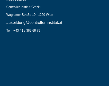
Controller Institut GmbH
Wagramer Straße 19 | 1220 Wien
ausbildung@controller-institut.at
Tel.: +43 / 1 / 368 68 78