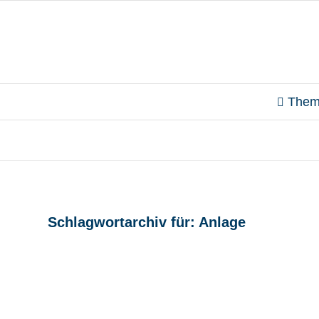
Them
Schlagwortarchiv für:
Anlage