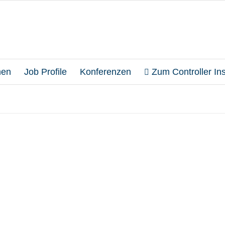
en
Job Profile
Konferenzen
Zum Controller Inst