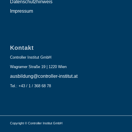
Datenschutzhinweis
Impressum
Kontakt
Controller Institut GmbH
Wagramer Straße 19 | 1220 Wien
ausbildung@controller-institut.at
Tel.: +43 / 1 / 368 68 78
Copyright © Controller Institut GmbH