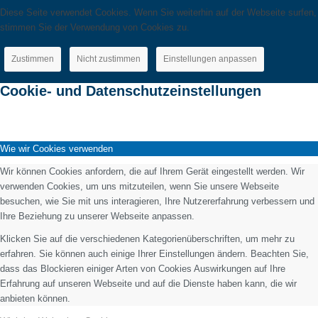
Diese Seite verwendet Cookies. Wenn Sie weiterhin auf der Webseite surfen,
stimmen Sie der Verwendung von Cookies zu.
Zustimmen
Nicht zustimmen
Einstellungen anpassen
Cookie- und Datenschutzeinstellungen
Wie wir Cookies verwenden
Wir können Cookies anfordern, die auf Ihrem Gerät eingestellt werden. Wir
verwenden Cookies, um uns mitzuteilen, wenn Sie unsere Webseite
besuchen, wie Sie mit uns interagieren, Ihre Nutzererfahrung verbessern und
Ihre Beziehung zu unserer Webseite anpassen.
Klicken Sie auf die verschiedenen Kategorienüberschriften, um mehr zu
erfahren. Sie können auch einige Ihrer Einstellungen ändern. Beachten Sie,
dass das Blockieren einiger Arten von Cookies Auswirkungen auf Ihre
Erfahrung auf unseren Webseite und auf die Dienste haben kann, die wir
anbieten können.