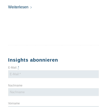
Weiterlesen
Insights abonnieren
E-Mail:
*
Nachname
Vorname