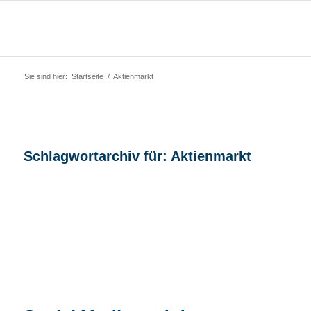
Sie sind hier:
Startseite
/
Aktienmarkt
Schlagwortarchiv für:
Aktienmarkt