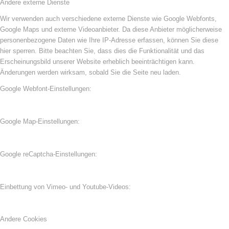
Andere externe Dienste
Wir verwenden auch verschiedene externe Dienste wie Google Webfonts,
Google Maps und externe Videoanbieter. Da diese Anbieter möglicherweise
personenbezogene Daten wie Ihre IP-Adresse erfassen, können Sie diese
hier sperren. Bitte beachten Sie, dass dies die Funktionalität und das
Erscheinungsbild unserer Website erheblich beeinträchtigen kann.
Änderungen werden wirksam, sobald Sie die Seite neu laden.
Google Webfont-Einstellungen:
Google Map-Einstellungen:
Google reCaptcha-Einstellungen:
Einbettung von Vimeo- und Youtube-Videos:
Andere Cookies