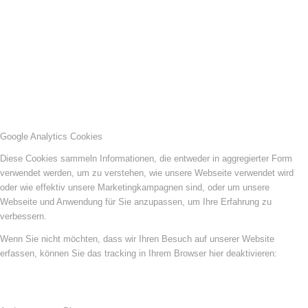
Google Analytics Cookies
Diese Cookies sammeln Informationen, die entweder in aggregierter Form
verwendet werden, um zu verstehen, wie unsere Webseite verwendet wird
oder wie effektiv unsere Marketingkampagnen sind, oder um unsere
Webseite und Anwendung für Sie anzupassen, um Ihre Erfahrung zu
verbessern.
Wenn Sie nicht möchten, dass wir Ihren Besuch auf unserer Website
erfassen, können Sie das tracking in Ihrem Browser hier deaktivieren: