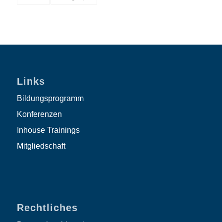
Links
Bildungsprogramm
Konferenzen
Inhouse Trainings
Mitgliedschaft
Rechtliches