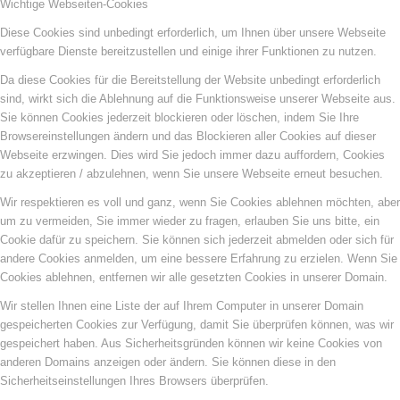
Wichtige Webseiten-Cookies
Diese Cookies sind unbedingt erforderlich, um Ihnen über unsere Webseite
verfügbare Dienste bereitzustellen und einige ihrer Funktionen zu nutzen.
Da diese Cookies für die Bereitstellung der Website unbedingt erforderlich
sind, wirkt sich die Ablehnung auf die Funktionsweise unserer Webseite aus.
Sie können Cookies jederzeit blockieren oder löschen, indem Sie Ihre
Browsereinstellungen ändern und das Blockieren aller Cookies auf dieser
Webseite erzwingen. Dies wird Sie jedoch immer dazu auffordern, Cookies
zu akzeptieren / abzulehnen, wenn Sie unsere Webseite erneut besuchen.
Wir respektieren es voll und ganz, wenn Sie Cookies ablehnen möchten, aber
um zu vermeiden, Sie immer wieder zu fragen, erlauben Sie uns bitte, ein
Cookie dafür zu speichern. Sie können sich jederzeit abmelden oder sich für
andere Cookies anmelden, um eine bessere Erfahrung zu erzielen. Wenn Sie
Cookies ablehnen, entfernen wir alle gesetzten Cookies in unserer Domain.
Wir stellen Ihnen eine Liste der auf Ihrem Computer in unserer Domain
gespeicherten Cookies zur Verfügung, damit Sie überprüfen können, was wir
gespeichert haben. Aus Sicherheitsgründen können wir keine Cookies von
anderen Domains anzeigen oder ändern. Sie können diese in den
Sicherheitseinstellungen Ihres Browsers überprüfen.