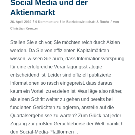
Social Media und der
Aktienmarkt
/
/
/
26. April 2019
0 Kommentare
in
Betriebswirtschaft & Recht
von
Christian Kreuzer
Stellen Sie sich vor, Sie möchten reich durch Aktien
werden. Da Sie von effizienten Kapitalmärkten
wissen, wissen Sie auch, dass Informationsvorsprung
für eine erfolgreiche Veranlagungsstrategie
entscheidend ist. Leider sind offiziell publizierte
Informationen so rasch eingepreist, dass daraus
kaum ein Vorteil zu erzielen ist. Was läge also näher,
als einen Schritt weiter zu gehen und bereits bei
fundierten Gerüchten zu agieren, anstelle auf die
Quartalsergebnisse zu warten? Zum Glück hat jeder
Zugang zur größten Gerüchtebörse der Welt, nämlich
den Social-Media-Plattformen …