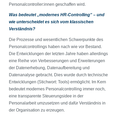
Personalcontroller:innen geschaffen wird.
Was bedeutet „modernes HR-Controlling“ – und
wie unterscheidet es sich vom klassischen
Verständnis?
Die Prozesse und wesentlichen Schwerpunkte des
Personalcontrollings haben nach wie vor Bestand.
Die Entwicklungen der letzten Jahre haben allerdings
eine Reihe von Verbesserungen und Erweiterungen
der Datenerhebung, Datenaufbereitung und
Datenanalyse gebracht. Dies wurde durch technische
Entwicklungen (Stichwort: Tools) ermöglicht. Im Kern
bedeutet modernes Personalcontrolling immer noch,
eine transparente Steuerungsidee in der
Personalarbeit umzusetzen und dafür Verständnis in
der Organisation zu erzeugen.