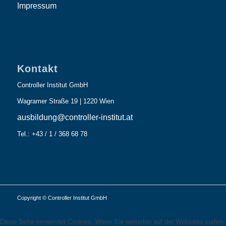
Impressum
Kontakt
Controller Institut GmbH
Wagramer Straße 19 | 1220 Wien
ausbildung@controller-institut.at
Tel.: +43 / 1 / 368 68 78
Copyright © Controller Institut GmbH
Diese Seite verwendet Cookies. Wenn Sie weiterhin auf der Webseite surfen,