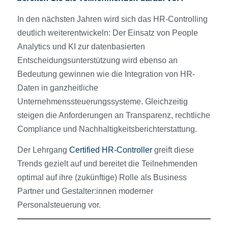
In den nächsten Jahren wird sich das HR-Controlling
deutlich weiterentwickeln: Der Einsatz von People
Analytics und KI zur datenbasierten
Entscheidungsunterstützung wird ebenso an
Bedeutung gewinnen wie die Integration von HR-
Daten in ganzheitliche
Unternehmenssteuerungssysteme. Gleichzeitig
steigen die Anforderungen an Transparenz, rechtliche
Compliance und Nachhaltigkeitsberichterstattung.
Der Lehrgang
Certified HR-Controller
greift diese
Trends gezielt auf und bereitet die Teilnehmenden
optimal auf ihre (zukünftige) Rolle als Business
Partner und Gestalter:innen moderner
Personalsteuerung vor.