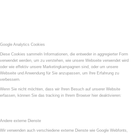
Google Analytics Cookies
Diese Cookies sammeln Informationen, die entweder in aggregierter Form
verwendet werden, um zu verstehen, wie unsere Webseite verwendet wird
oder wie effektiv unsere Marketingkampagnen sind, oder um unsere
Webseite und Anwendung für Sie anzupassen, um Ihre Erfahrung zu
verbessern.
Wenn Sie nicht möchten, dass wir Ihren Besuch auf unserer Website
erfassen, können Sie das tracking in Ihrem Browser hier deaktivieren:
Andere externe Dienste
Wir verwenden auch verschiedene externe Dienste wie Google Webfonts,