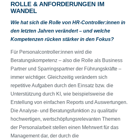
ROLLE & ANFORDERUNGEN IM
WANDEL
Wie hat sich die Rolle von HR-Controller:innen in
den letzten Jahren verändert – und welche
Kompetenzen rücken stärker in den Fokus?
Für Personalcontroller:innen wird die
Beratungskompetenz – also die Rolle als Business
Partner und Sparringspartner der Führungskräfte –
immer wichtiger. Gleichzeitig verändern sich
repetitive Aufgaben durch den Einsatz bzw. die
Unterstützung durch KI, wie beispielsweise die
Erstellung von einfachen Reports und Auswertungen.
Die Analyse- und Beratungsfunktion zu qualitativ
hochwertigen, wertschöpfungsrelevanten Themen
der Personalarbeit stellen einen Mehrwert für das
Management dar, der durch die