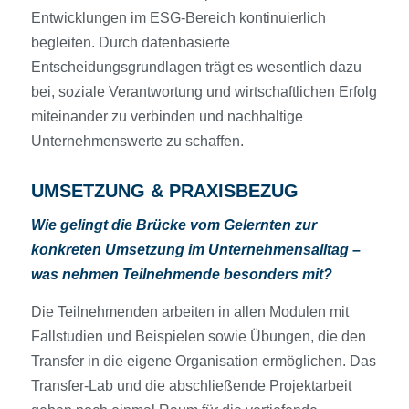
Entwicklungen im ESG-Bereich kontinuierlich
begleiten. Durch datenbasierte
Entscheidungsgrundlagen trägt es wesentlich dazu
bei, soziale Verantwortung und wirtschaftlichen Erfolg
miteinander zu verbinden und nachhaltige
Unternehmenswerte zu schaffen.
UMSETZUNG & PRAXISBEZUG
Wie gelingt die Brücke vom Gelernten zur
konkreten Umsetzung im Unternehmensalltag –
was nehmen Teilnehmende besonders mit?
Die Teilnehmenden arbeiten in allen Modulen mit
Fallstudien und Beispielen sowie Übungen, die den
Transfer in die eigene Organisation ermöglichen. Das
Transfer-Lab und die abschließende Projektarbeit