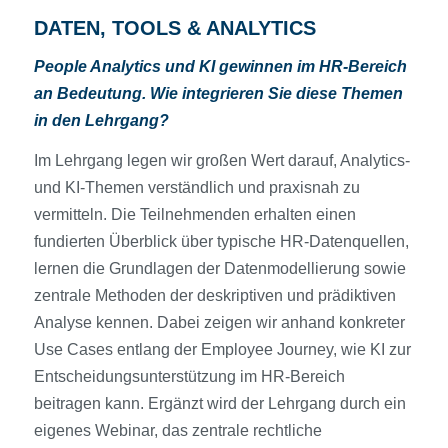
DATEN, TOOLS & ANALYTICS
People Analytics und KI gewinnen im HR-Bereich
an Bedeutung. Wie integrieren Sie diese Themen
in den Lehrgang?
Im Lehrgang legen wir großen Wert darauf, Analytics-
und KI-Themen verständlich und praxisnah zu
vermitteln. Die Teilnehmenden erhalten einen
fundierten Überblick über typische HR-Datenquellen,
lernen die Grundlagen der Datenmodellierung sowie
zentrale Methoden der deskriptiven und prädiktiven
Analyse kennen. Dabei zeigen wir anhand konkreter
Use Cases entlang der Employee Journey, wie KI zur
Entscheidungsunterstützung im HR-Bereich
beitragen kann. Ergänzt wird der Lehrgang durch ein
eigenes Webinar, das zentrale rechtliche