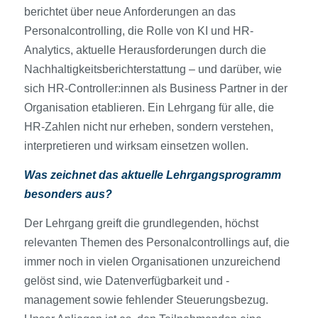
berichtet über neue Anforderungen an das
Personalcontrolling, die Rolle von KI und HR-
Analytics, aktuelle Herausforderungen durch die
Nachhaltigkeitsberichterstattung – und darüber, wie
sich HR-Controller:innen als Business Partner in der
Organisation etablieren. Ein Lehrgang für alle, die
HR-Zahlen nicht nur erheben, sondern verstehen,
interpretieren und wirksam einsetzen wollen.
Was zeichnet das aktuelle Lehrgangsprogramm
besonders aus?
Der Lehrgang greift die grundlegenden, höchst
relevanten Themen des Personalcontrollings auf, die
immer noch in vielen Organisationen unzureichend
gelöst sind, wie Datenverfügbarkeit und -
management sowie fehlender Steuerungsbezug.