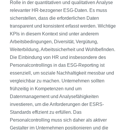
Rolle in der quantitativen und qualitativen Analyse
relevanter HR-bezogener ESG-Daten. Es muss
sicherstellen, dass die erforderlichen Daten
transparent und konsistent erfasst werden. Wichtige
KPIs in diesem Kontext sind unter anderem
Arbeitsbedingungen, Diversität, Vergütung,
Weiterbildung, Arbeitssicherheit und Wohlbefinden.
Die Einbindung von HR und insbesondere des
Personalcontrollings in das ESG-Reporting ist
essenziell, um soziale Nachhaltigkeit messbar und
vergleichbar zu machen. Unternehmen sollten
frühzeitig in Kompetenzen rund um
Datenmanagement und Analysefähigkeiten
investieren, um die Anforderungen der ESRS-
Standards effizient zu erfüllen. Das
Personalcontrolling muss sich daher als aktiver
Gestalter im Unternehmen positionieren und die