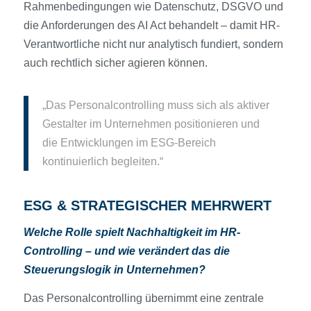
Rahmenbedingungen wie Datenschutz, DSGVO und
die Anforderungen des AI Act behandelt – damit HR-
Verantwortliche nicht nur analytisch fundiert, sondern
auch rechtlich sicher agieren können.
„Das Personalcontrolling muss sich als aktiver
Gestalter im Unternehmen positionieren und
die Entwicklungen im ESG-Bereich
kontinuierlich begleiten.“
ESG & STRATEGISCHER MEHRWERT
Welche Rolle spielt Nachhaltigkeit im HR-
Controlling – und wie verändert das die
Steuerungslogik in Unternehmen?
Das Personalcontrolling übernimmt eine zentrale