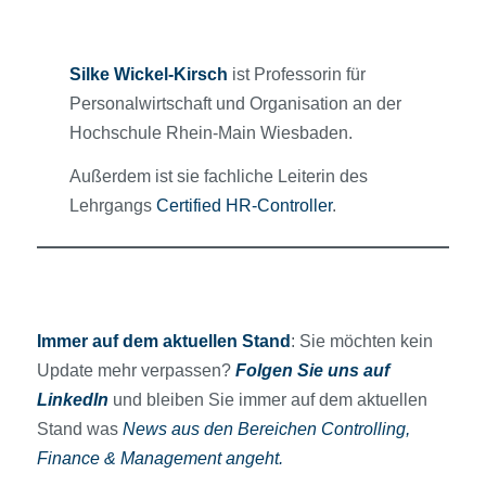
Silke Wickel-Kirsch
ist Professorin für
Personalwirtschaft und Organisation an der
Hochschule Rhein-Main Wiesbaden.
Außerdem ist sie fachliche Leiterin des
Lehrgangs
Certified HR-Controller
.
Immer auf dem aktuellen Stand
: Sie möchten kein
Update mehr verpassen?
Folgen Sie uns auf
LinkedIn
und bleiben Sie immer auf dem aktuellen
Stand was
News aus den Bereichen Controlling,
Finance & Management angeht.