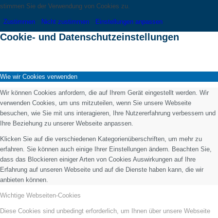
stimmen Sie der Verwendung von Cookies zu.
Zustimmen
Nicht zustimmen
Einstellungen anpassen
Cookie- und Datenschutzeinstellungen
Wie wir Cookies verwenden
Wir können Cookies anfordern, die auf Ihrem Gerät eingestellt werden. Wir
verwenden Cookies, um uns mitzuteilen, wenn Sie unsere Webseite
besuchen, wie Sie mit uns interagieren, Ihre Nutzererfahrung verbessern und
Ihre Beziehung zu unserer Webseite anpassen.
Klicken Sie auf die verschiedenen Kategorienüberschriften, um mehr zu
erfahren. Sie können auch einige Ihrer Einstellungen ändern. Beachten Sie,
dass das Blockieren einiger Arten von Cookies Auswirkungen auf Ihre
Erfahrung auf unseren Webseite und auf die Dienste haben kann, die wir
anbieten können.
Wichtige Webseiten-Cookies
Diese Cookies sind unbedingt erforderlich, um Ihnen über unsere Webseite