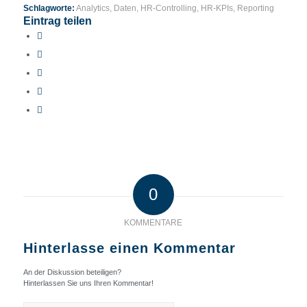
Schlagworte:
Analytics
,
Daten
,
HR-Controlling
,
HR-KPIs
,
Reporting
Eintrag teilen
0
KOMMENTARE
Hinterlasse einen Kommentar
An der Diskussion beteiligen?
Hinterlassen Sie uns Ihren Kommentar!