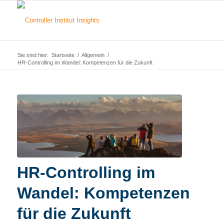
Sie sind hier:
Startseite
/
Allgemein
/
HR-Controlling im Wandel: Kompetenzen für die Zukunft
HR-Controlling im
Wandel: Kompetenzen
für die Zukunft