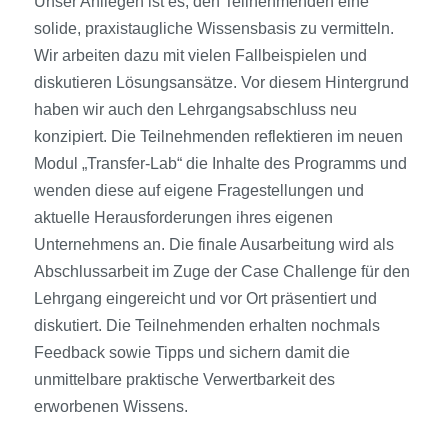
Unser Anliegen ist es, den Teilnehmenden eine
solide, praxistaugliche Wissensbasis zu vermitteln.
Wir arbeiten dazu mit vielen Fallbeispielen und
diskutieren Lösungsansätze. Vor diesem Hintergrund
haben wir auch den Lehrgangsabschluss neu
konzipiert. Die Teilnehmenden reflektieren im neuen
Modul „Transfer-Lab“ die Inhalte des Programms und
wenden diese auf eigene Fragestellungen und
aktuelle Herausforderungen ihres eigenen
Unternehmens an. Die finale Ausarbeitung wird als
Abschlussarbeit im Zuge der Case Challenge für den
Lehrgang eingereicht und vor Ort präsentiert und
diskutiert. Die Teilnehmenden erhalten nochmals
Feedback sowie Tipps und sichern damit die
unmittelbare praktische Verwertbarkeit des
erworbenen Wissens.