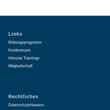
Links
Bildungsprogramm
Konferenzen
Inhouse Trainings
Mitgliedschaft
Rechtliches
Datenschutzhinweis