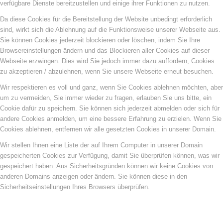
verfügbare Dienste bereitzustellen und einige ihrer Funktionen zu nutzen.
Da diese Cookies für die Bereitstellung der Website unbedingt erforderlich
sind, wirkt sich die Ablehnung auf die Funktionsweise unserer Webseite aus.
Sie können Cookies jederzeit blockieren oder löschen, indem Sie Ihre
Browsereinstellungen ändern und das Blockieren aller Cookies auf dieser
Webseite erzwingen. Dies wird Sie jedoch immer dazu auffordern, Cookies
zu akzeptieren / abzulehnen, wenn Sie unsere Webseite erneut besuchen.
Wir respektieren es voll und ganz, wenn Sie Cookies ablehnen möchten, aber
um zu vermeiden, Sie immer wieder zu fragen, erlauben Sie uns bitte, ein
Cookie dafür zu speichern. Sie können sich jederzeit abmelden oder sich für
andere Cookies anmelden, um eine bessere Erfahrung zu erzielen. Wenn Sie
Cookies ablehnen, entfernen wir alle gesetzten Cookies in unserer Domain.
Wir stellen Ihnen eine Liste der auf Ihrem Computer in unserer Domain
gespeicherten Cookies zur Verfügung, damit Sie überprüfen können, was wir
gespeichert haben. Aus Sicherheitsgründen können wir keine Cookies von
anderen Domains anzeigen oder ändern. Sie können diese in den
Sicherheitseinstellungen Ihres Browsers überprüfen.