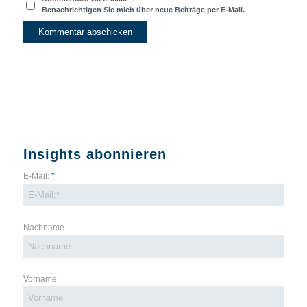
Benachrichtigen Sie mich über neue Beiträge per E-Mail.
Insights abonnieren
E-Mail:
*
Nachname
Vorname