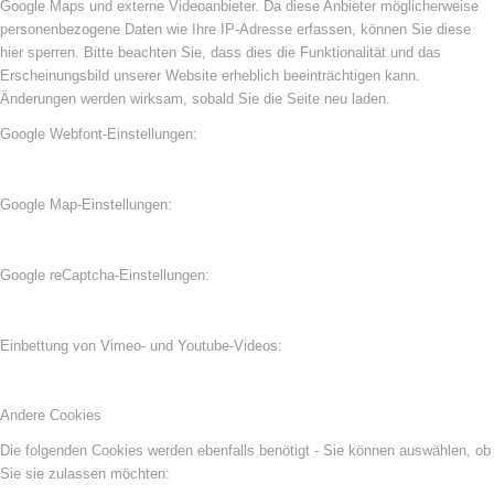
Google Maps und externe Videoanbieter. Da diese Anbieter möglicherweise
personenbezogene Daten wie Ihre IP-Adresse erfassen, können Sie diese
hier sperren. Bitte beachten Sie, dass dies die Funktionalität und das
Erscheinungsbild unserer Website erheblich beeinträchtigen kann.
Änderungen werden wirksam, sobald Sie die Seite neu laden.
Google Webfont-Einstellungen:
Google Map-Einstellungen:
Google reCaptcha-Einstellungen:
Einbettung von Vimeo- und Youtube-Videos:
Andere Cookies
Die folgenden Cookies werden ebenfalls benötigt - Sie können auswählen, ob
Sie sie zulassen möchten: