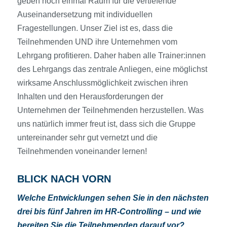
geben noch einmal Raum für die vertiefende
Auseinandersetzung mit individuellen
Fragestellungen. Unser Ziel ist es, dass die
Teilnehmenden UND ihre Unternehmen vom
Lehrgang profitieren. Daher haben alle Trainer:innen
des Lehrgangs das zentrale Anliegen, eine möglichst
wirksame Anschlussmöglichkeit zwischen ihren
Inhalten und den Herausforderungen der
Unternehmen der Teilnehmenden herzustellen. Was
uns natürlich immer freut ist, dass sich die Gruppe
untereinander sehr gut vernetzt und die
Teilnehmenden voneinander lernen!
BLICK NACH VORN
Welche Entwicklungen sehen Sie in den nächsten
drei bis fünf Jahren im HR-Controlling – und wie
bereiten Sie die Teilnehmenden darauf vor?