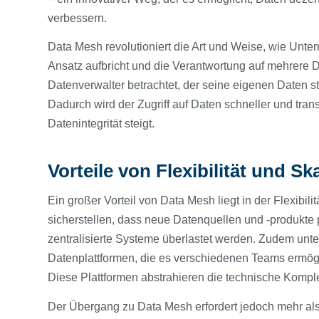
verbessern.
Data Mesh revolutioniert die Art und Weise, wie Unte
Ansatz aufbricht und die Verantwortung auf mehrere 
Datenverwalter betrachtet, der seine eigenen Daten ste
Dadurch wird der Zugriff auf Daten schneller und tran
Datenintegrität steigt.
Vorteile von Flexibilität und Ska
Ein großer Vorteil von Data Mesh liegt in der Flexibi
sicherstellen, dass neue Datenquellen und -produkte
zentralisierte Systeme überlastet werden. Zudem unter
Datenplattformen, die es verschiedenen Teams ermögl
Diese Plattformen abstrahieren die technische Kompl
Der Übergang zu Data Mesh erfordert jedoch mehr als