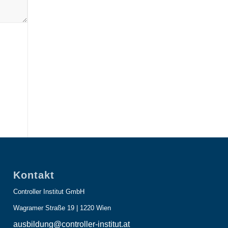
Kontakt
Controller Institut GmbH
Wagramer Straße 19 | 1220 Wien
ausbildung@controller-institut.at