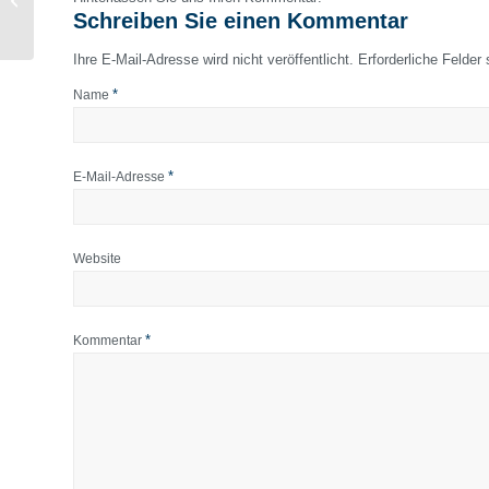
Entwicklung von
Schreiben Sie einen Kommentar
Datenprodukten
Ihre E-Mail-Adresse wird nicht veröffentlicht.
Erforderliche Felder
*
Name
*
E-Mail-Adresse
Website
*
Kommentar