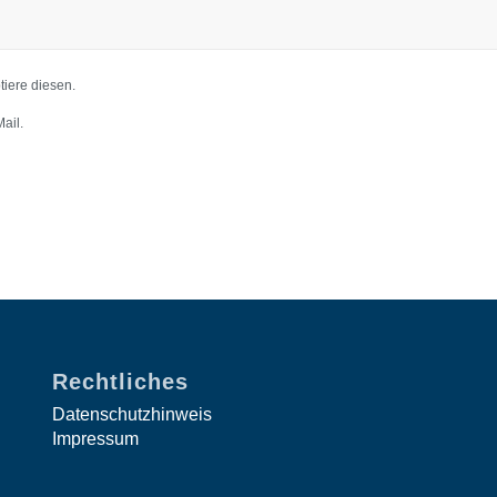
iere diesen.
ail.
Rechtliches
Datenschutzhinweis
Impressum