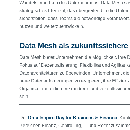
Wandels innerhalb des Unternehmens. Data Mesh sieht
strategisches Element, das übergreifend in die Unter
sicherstellen, dass Teams die notwendige Verantwort
nutzen und weiterzuentwickeln.
Data Mesh als zukunftssicher
Data Mesh bietet Unternehmen die Möglichkeit, ihre D
Fokus auf Dezentralisierung, Flexibilität und Agilität 
Datenarchitekturen zu überwinden. Unternehmen, die d
neue Datenanforderungen zu reagieren, ihre Effizienz
Organisationen, die eine moderne und zukunftssicher
sein.
Der
Data Inspire Day for Business & Finance
: Kon
Bereichen Finanz, Controlling, IT und Recht zusam