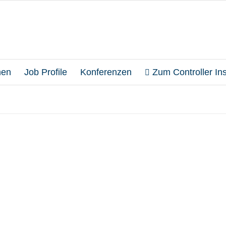
en
Job Profile
Konferenzen
Zum Controller Inst