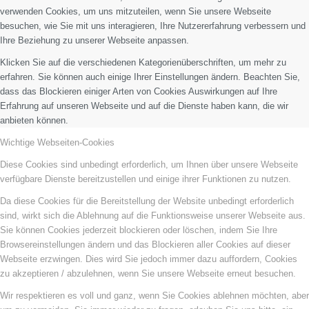
verwenden Cookies, um uns mitzuteilen, wenn Sie unsere Webseite
besuchen, wie Sie mit uns interagieren, Ihre Nutzererfahrung verbessern und
Ihre Beziehung zu unserer Webseite anpassen.
Klicken Sie auf die verschiedenen Kategorienüberschriften, um mehr zu
erfahren. Sie können auch einige Ihrer Einstellungen ändern. Beachten Sie,
dass das Blockieren einiger Arten von Cookies Auswirkungen auf Ihre
Erfahrung auf unseren Webseite und auf die Dienste haben kann, die wir
anbieten können.
Wichtige Webseiten-Cookies
Diese Cookies sind unbedingt erforderlich, um Ihnen über unsere Webseite
verfügbare Dienste bereitzustellen und einige ihrer Funktionen zu nutzen.
Da diese Cookies für die Bereitstellung der Website unbedingt erforderlich
sind, wirkt sich die Ablehnung auf die Funktionsweise unserer Webseite aus.
Sie können Cookies jederzeit blockieren oder löschen, indem Sie Ihre
Browsereinstellungen ändern und das Blockieren aller Cookies auf dieser
Webseite erzwingen. Dies wird Sie jedoch immer dazu auffordern, Cookies
zu akzeptieren / abzulehnen, wenn Sie unsere Webseite erneut besuchen.
Wir respektieren es voll und ganz, wenn Sie Cookies ablehnen möchten, aber