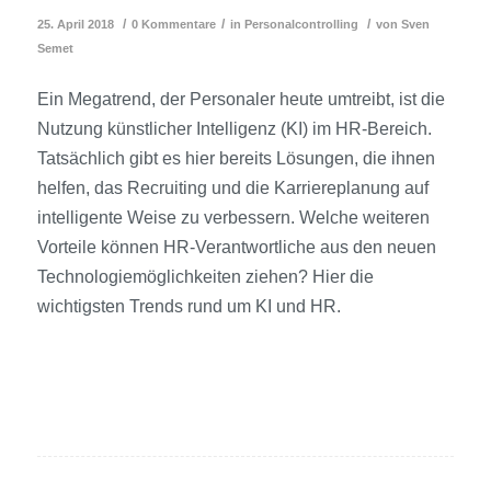
/
/
/
25. April 2018
0 Kommentare
in
Personalcontrolling
von
Sven
Semet
Ein Megatrend, der Personaler heute umtreibt, ist die
Nutzung künstlicher Intelligenz (KI) im HR-Bereich.
Tatsächlich gibt es hier bereits Lösungen, die ihnen
helfen, das Recruiting und die Karriereplanung auf
intelligente Weise zu verbessern. Welche weiteren
Vorteile können HR-Verantwortliche aus den neuen
Technologiemöglichkeiten ziehen? Hier die
wichtigsten Trends rund um KI und HR.