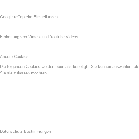
Google reCaptcha-Einstellungen:
Einbettung von Vimeo- und Youtube-Videos:
Andere Cookies
Die folgenden Cookies werden ebenfalls benötigt - Sie können auswählen, ob
Sie sie zulassen möchten:
Datenschutz-Bestimmungen