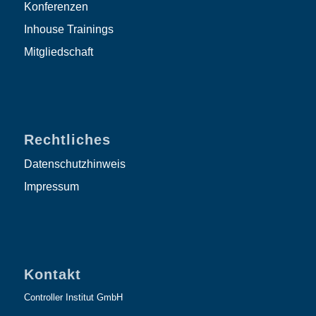
Konferenzen
Inhouse Trainings
Mitgliedschaft
Rechtliches
Datenschutzhinweis
Impressum
Kontakt
Controller Institut GmbH