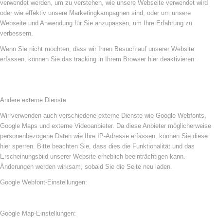
verwendet werden, um zu verstehen, wie unsere Webseite verwendet wird
oder wie effektiv unsere Marketingkampagnen sind, oder um unsere
Webseite und Anwendung für Sie anzupassen, um Ihre Erfahrung zu
verbessern.
Wenn Sie nicht möchten, dass wir Ihren Besuch auf unserer Website
erfassen, können Sie das tracking in Ihrem Browser hier deaktivieren:
Andere externe Dienste
Wir verwenden auch verschiedene externe Dienste wie Google Webfonts,
Google Maps und externe Videoanbieter. Da diese Anbieter möglicherweise
personenbezogene Daten wie Ihre IP-Adresse erfassen, können Sie diese
hier sperren. Bitte beachten Sie, dass dies die Funktionalität und das
Erscheinungsbild unserer Website erheblich beeinträchtigen kann.
Änderungen werden wirksam, sobald Sie die Seite neu laden.
Google Webfont-Einstellungen:
Google Map-Einstellungen: