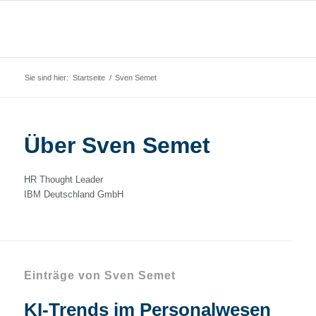
Sie sind hier:
Startseite
/
Sven Semet
Über
Sven Semet
HR Thought Leader
IBM Deutschland GmbH
Einträge von Sven Semet
KI-Trends im Personalwesen