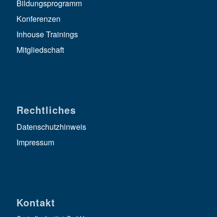
Bildungsprogramm
Konferenzen
Inhouse Trainings
Mitgliedschaft
Rechtliches
Datenschutzhinweis
Impressum
Kontakt