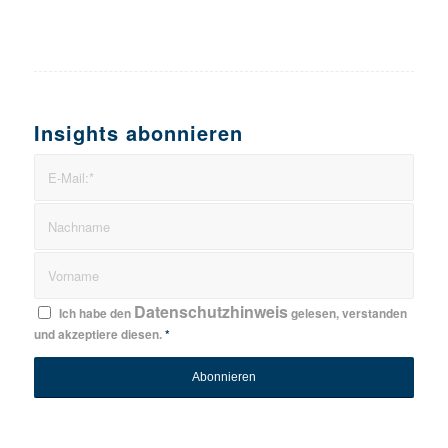
Insights abonnieren
Datenschutzhinweis
Ich habe den
gelesen, verstanden
und akzeptiere diesen.
*