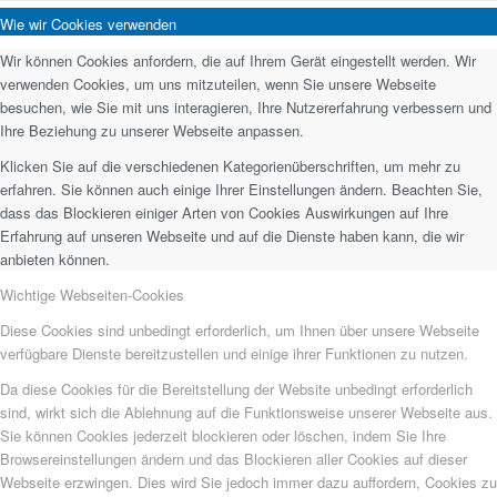
Wie wir Cookies verwenden
Wir können Cookies anfordern, die auf Ihrem Gerät eingestellt werden. Wir
verwenden Cookies, um uns mitzuteilen, wenn Sie unsere Webseite
besuchen, wie Sie mit uns interagieren, Ihre Nutzererfahrung verbessern und
Ihre Beziehung zu unserer Webseite anpassen.
Klicken Sie auf die verschiedenen Kategorienüberschriften, um mehr zu
erfahren. Sie können auch einige Ihrer Einstellungen ändern. Beachten Sie,
dass das Blockieren einiger Arten von Cookies Auswirkungen auf Ihre
Erfahrung auf unseren Webseite und auf die Dienste haben kann, die wir
anbieten können.
Wichtige Webseiten-Cookies
Diese Cookies sind unbedingt erforderlich, um Ihnen über unsere Webseite
verfügbare Dienste bereitzustellen und einige ihrer Funktionen zu nutzen.
Da diese Cookies für die Bereitstellung der Website unbedingt erforderlich
sind, wirkt sich die Ablehnung auf die Funktionsweise unserer Webseite aus.
Sie können Cookies jederzeit blockieren oder löschen, indem Sie Ihre
Browsereinstellungen ändern und das Blockieren aller Cookies auf dieser
Webseite erzwingen. Dies wird Sie jedoch immer dazu auffordern, Cookies zu