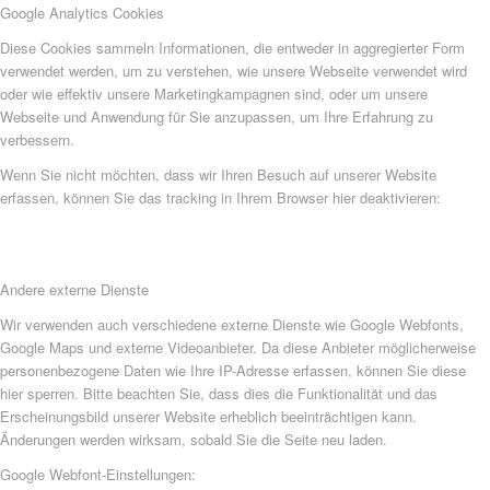
Google Analytics Cookies
Diese Cookies sammeln Informationen, die entweder in aggregierter Form
verwendet werden, um zu verstehen, wie unsere Webseite verwendet wird
oder wie effektiv unsere Marketingkampagnen sind, oder um unsere
Webseite und Anwendung für Sie anzupassen, um Ihre Erfahrung zu
verbessern.
Wenn Sie nicht möchten, dass wir Ihren Besuch auf unserer Website
erfassen, können Sie das tracking in Ihrem Browser hier deaktivieren:
Andere externe Dienste
Wir verwenden auch verschiedene externe Dienste wie Google Webfonts,
Google Maps und externe Videoanbieter. Da diese Anbieter möglicherweise
personenbezogene Daten wie Ihre IP-Adresse erfassen, können Sie diese
hier sperren. Bitte beachten Sie, dass dies die Funktionalität und das
Erscheinungsbild unserer Website erheblich beeinträchtigen kann.
Änderungen werden wirksam, sobald Sie die Seite neu laden.
Google Webfont-Einstellungen: