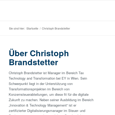
Sie sind hier:
Startseite
/
Christoph Brandstetter
Über
Christoph
Brandstetter
Christoph Brandstetter ist Manager im Bereich Tax
Technology and Transformation bei EY in Wien. Sein
Schwerpunkt liegt in der Unterstützung von
Transformationsprojekten im Bereich von
Konzernsteuerabteilungen, um diese fit für die digitale
Zukunft zu machen. Neben seiner Ausbildung im Bereich
„Innovation & Technology Management“ ist er
zertifizierter Digitalisierungsmanager im Steuer- und