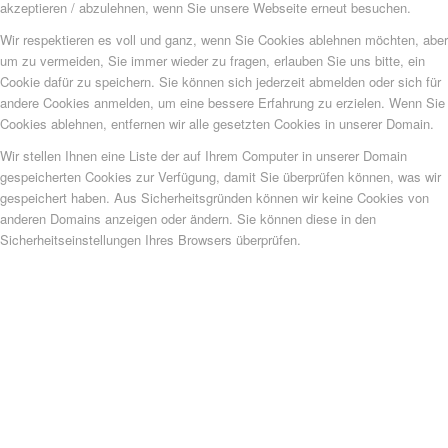
akzeptieren / abzulehnen, wenn Sie unsere Webseite erneut besuchen.
Wir respektieren es voll und ganz, wenn Sie Cookies ablehnen möchten, aber
um zu vermeiden, Sie immer wieder zu fragen, erlauben Sie uns bitte, ein
Cookie dafür zu speichern. Sie können sich jederzeit abmelden oder sich für
andere Cookies anmelden, um eine bessere Erfahrung zu erzielen. Wenn Sie
Cookies ablehnen, entfernen wir alle gesetzten Cookies in unserer Domain.
Wir stellen Ihnen eine Liste der auf Ihrem Computer in unserer Domain
gespeicherten Cookies zur Verfügung, damit Sie überprüfen können, was wir
gespeichert haben. Aus Sicherheitsgründen können wir keine Cookies von
anderen Domains anzeigen oder ändern. Sie können diese in den
Sicherheitseinstellungen Ihres Browsers überprüfen.