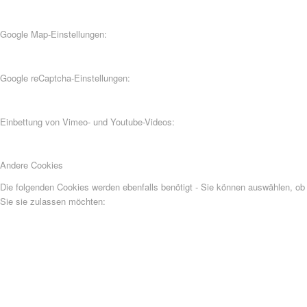
Google Map-Einstellungen:
Google reCaptcha-Einstellungen:
Einbettung von Vimeo- und Youtube-Videos:
Andere Cookies
Die folgenden Cookies werden ebenfalls benötigt - Sie können auswählen, ob
Sie sie zulassen möchten: