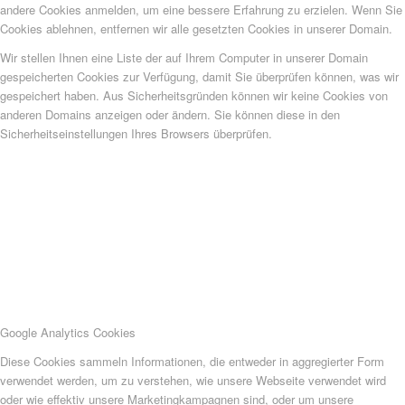
andere Cookies anmelden, um eine bessere Erfahrung zu erzielen. Wenn Sie
Cookies ablehnen, entfernen wir alle gesetzten Cookies in unserer Domain.
Wir stellen Ihnen eine Liste der auf Ihrem Computer in unserer Domain
gespeicherten Cookies zur Verfügung, damit Sie überprüfen können, was wir
gespeichert haben. Aus Sicherheitsgründen können wir keine Cookies von
anderen Domains anzeigen oder ändern. Sie können diese in den
Sicherheitseinstellungen Ihres Browsers überprüfen.
Google Analytics Cookies
Diese Cookies sammeln Informationen, die entweder in aggregierter Form
verwendet werden, um zu verstehen, wie unsere Webseite verwendet wird
oder wie effektiv unsere Marketingkampagnen sind, oder um unsere