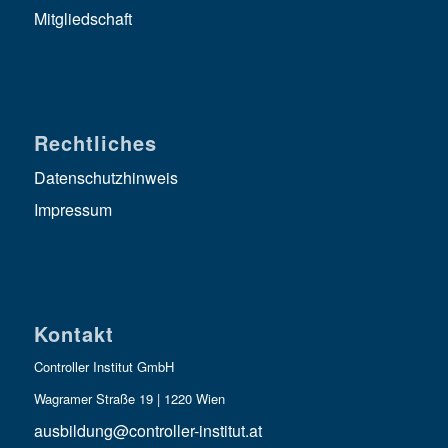
Mitgliedschaft
Rechtliches
Datenschutzhinweis
Impressum
Kontakt
Controller Institut GmbH
Wagramer Straße 19 | 1220 Wien
ausbildung@controller-institut.at