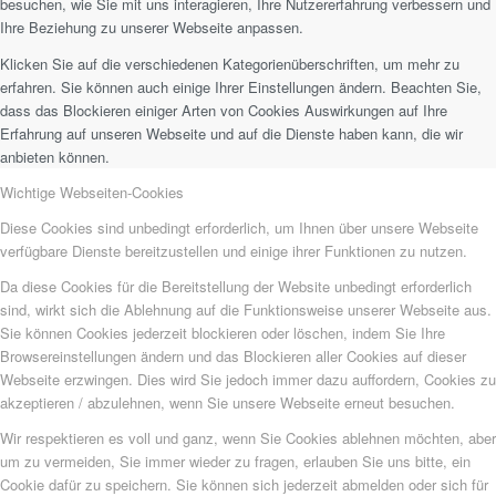
besuchen, wie Sie mit uns interagieren, Ihre Nutzererfahrung verbessern und
Ihre Beziehung zu unserer Webseite anpassen.
Klicken Sie auf die verschiedenen Kategorienüberschriften, um mehr zu
erfahren. Sie können auch einige Ihrer Einstellungen ändern. Beachten Sie,
dass das Blockieren einiger Arten von Cookies Auswirkungen auf Ihre
Erfahrung auf unseren Webseite und auf die Dienste haben kann, die wir
anbieten können.
Wichtige Webseiten-Cookies
Diese Cookies sind unbedingt erforderlich, um Ihnen über unsere Webseite
verfügbare Dienste bereitzustellen und einige ihrer Funktionen zu nutzen.
Da diese Cookies für die Bereitstellung der Website unbedingt erforderlich
sind, wirkt sich die Ablehnung auf die Funktionsweise unserer Webseite aus.
Sie können Cookies jederzeit blockieren oder löschen, indem Sie Ihre
Browsereinstellungen ändern und das Blockieren aller Cookies auf dieser
Webseite erzwingen. Dies wird Sie jedoch immer dazu auffordern, Cookies zu
akzeptieren / abzulehnen, wenn Sie unsere Webseite erneut besuchen.
Wir respektieren es voll und ganz, wenn Sie Cookies ablehnen möchten, aber
um zu vermeiden, Sie immer wieder zu fragen, erlauben Sie uns bitte, ein
Cookie dafür zu speichern. Sie können sich jederzeit abmelden oder sich für