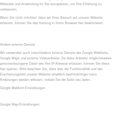
Webseite und Anwendung für Sie anzupassen, um Ihre Erfahrung zu
verbessern.
Wenn Sie nicht möchten, dass wir Ihren Besuch auf unserer Website
erfassen, können Sie das tracking in Ihrem Browser hier deaktivieren:
Andere externe Dienste
Wir verwenden auch verschiedene externe Dienste wie Google Webfonts,
Google Maps und externe Videoanbieter. Da diese Anbieter möglicherweise
personenbezogene Daten wie Ihre IP-Adresse erfassen, können Sie diese
hier sperren. Bitte beachten Sie, dass dies die Funktionalität und das
Erscheinungsbild unserer Website erheblich beeinträchtigen kann.
Änderungen werden wirksam, sobald Sie die Seite neu laden.
Google Webfont-Einstellungen:
Google Map-Einstellungen: