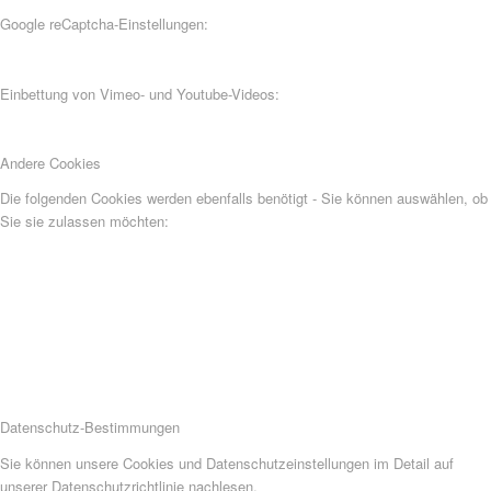
Google reCaptcha-Einstellungen:
Einbettung von Vimeo- und Youtube-Videos:
Andere Cookies
Die folgenden Cookies werden ebenfalls benötigt - Sie können auswählen, ob
Sie sie zulassen möchten:
Datenschutz-Bestimmungen
Sie können unsere Cookies und Datenschutzeinstellungen im Detail auf
unserer Datenschutzrichtlinie nachlesen.