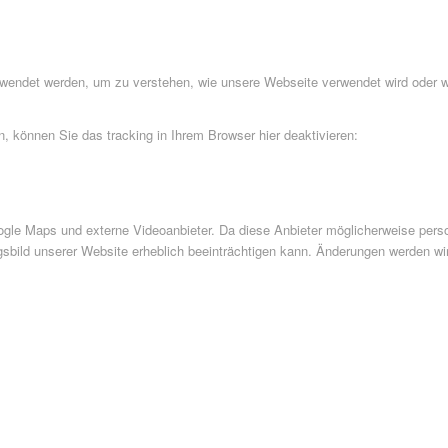
rwendet werden, um zu verstehen, wie unsere Webseite verwendet wird oder 
 können Sie das tracking in Ihrem Browser hier deaktivieren:
le Maps und externe Videoanbieter. Da diese Anbieter möglicherweise perso
ngsbild unserer Website erheblich beeinträchtigen kann. Änderungen werden wi