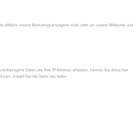
wie effektiv unsere Marketingkampagnen sind, oder um unsere Webseite und
nenbezogene Daten wie Ihre IP-Adresse erfassen, können Sie diese hier
rksam, sobald Sie die Seite neu laden.