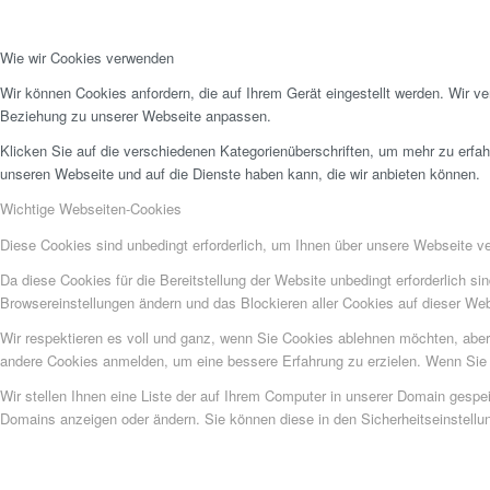
Wie wir Cookies verwenden
Wir können Cookies anfordern, die auf Ihrem Gerät eingestellt werden. Wir v
Beziehung zu unserer Webseite anpassen.
Klicken Sie auf die verschiedenen Kategorienüberschriften, um mehr zu erfah
unseren Webseite und auf die Dienste haben kann, die wir anbieten können.
Wichtige Webseiten-Cookies
Diese Cookies sind unbedingt erforderlich, um Ihnen über unsere Webseite ver
Da diese Cookies für die Bereitstellung der Website unbedingt erforderlich s
Browsereinstellungen ändern und das Blockieren aller Cookies auf dieser We
Wir respektieren es voll und ganz, wenn Sie Cookies ablehnen möchten, aber 
andere Cookies anmelden, um eine bessere Erfahrung zu erzielen. Wenn Sie C
Wir stellen Ihnen eine Liste der auf Ihrem Computer in unserer Domain gesp
Domains anzeigen oder ändern. Sie können diese in den Sicherheitseinstellu