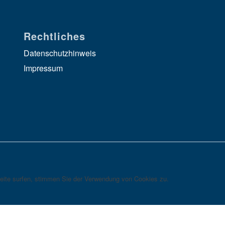
Rechtliches
Datenschutzhinweis
Impressum
eite surfen, stimmen Sie der Verwendung von Cookies zu.