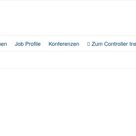
en
Job Profile
Konferenzen
Zum Controller Inst