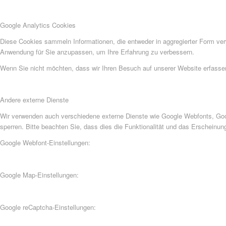
Google Analytics Cookies
Diese Cookies sammeln Informationen, die entweder in aggregierter Form ve
Anwendung für Sie anzupassen, um Ihre Erfahrung zu verbessern.
Wenn Sie nicht möchten, dass wir Ihren Besuch auf unserer Website erfassen,
Andere externe Dienste
Wir verwenden auch verschiedene externe Dienste wie Google Webfonts, Goog
sperren. Bitte beachten Sie, dass dies die Funktionalität und das Erscheinu
Google Webfont-Einstellungen:
Google Map-Einstellungen:
Google reCaptcha-Einstellungen: