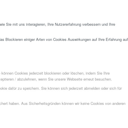
e Sie mit uns interagieren, Ihre Nutzererfahrung verbessern und Ihre
das Blockieren einiger Arten von Cookies Auswirkungen auf Ihre Erfahrung auf
e können Cookies jederzeit blockieren oder löschen, indem Sie Ihre
kzeptieren / abzulehnen, wenn Sie unsere Webseite erneut besuchen.
kie dafür zu speichern. Sie können sich jederzeit abmelden oder sich für
eichert haben. Aus Sicherheitsgründen können wir keine Cookies von anderen