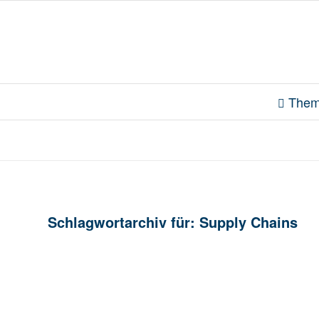
Them
Schlagwortarchiv für:
Supply Chains