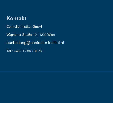
Kontakt
Controller Institut GmbH
Wagramer Straße 19 | 1220 Wien
ausbildung@controller-institut.at
Tel.: +43 / 1 / 368 68 78