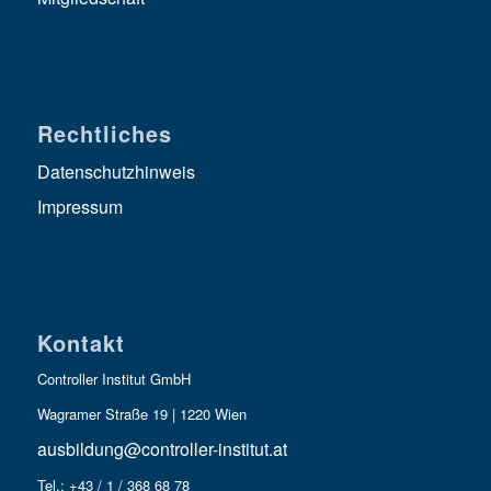
Rechtliches
Datenschutzhinweis
Impressum
Kontakt
Controller Institut GmbH
Wagramer Straße 19 | 1220 Wien
ausbildung@controller-institut.at
Tel.: +43 / 1 / 368 68 78