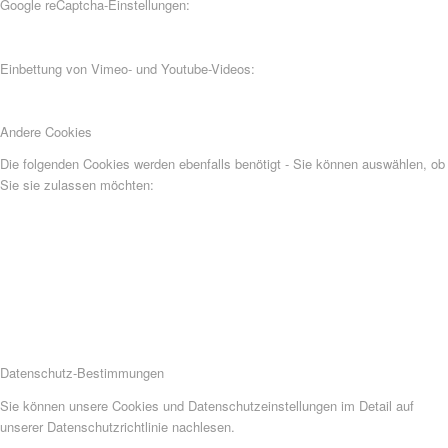
Google reCaptcha-Einstellungen:
Einbettung von Vimeo- und Youtube-Videos:
Andere Cookies
Die folgenden Cookies werden ebenfalls benötigt - Sie können auswählen, ob
Sie sie zulassen möchten:
Datenschutz-Bestimmungen
Sie können unsere Cookies und Datenschutzeinstellungen im Detail auf
unserer Datenschutzrichtlinie nachlesen.