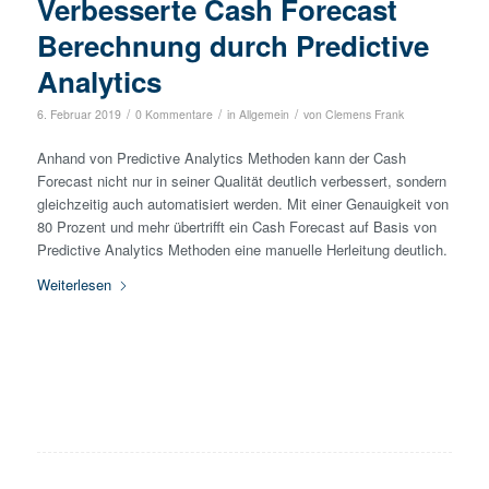
Verbesserte Cash Forecast
Berechnung durch Predictive
Analytics
/
/
/
6. Februar 2019
0 Kommentare
in
Allgemein
von
Clemens Frank
Anhand von Predictive Analytics Methoden kann der Cash
Forecast nicht nur in seiner Qualität deutlich verbessert, sondern
gleichzeitig auch automatisiert werden. Mit einer Genauigkeit von
80 Prozent und mehr übertrifft ein Cash Forecast auf Basis von
Predictive Analytics Methoden eine manuelle Herleitung deutlich.
Weiterlesen