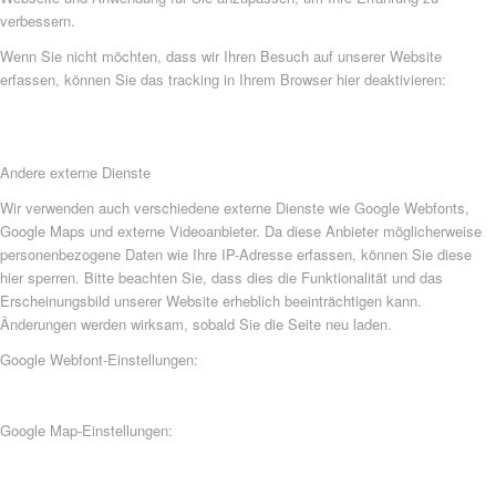
verbessern.
Wenn Sie nicht möchten, dass wir Ihren Besuch auf unserer Website
erfassen, können Sie das tracking in Ihrem Browser hier deaktivieren:
Andere externe Dienste
Wir verwenden auch verschiedene externe Dienste wie Google Webfonts,
Google Maps und externe Videoanbieter. Da diese Anbieter möglicherweise
personenbezogene Daten wie Ihre IP-Adresse erfassen, können Sie diese
hier sperren. Bitte beachten Sie, dass dies die Funktionalität und das
Erscheinungsbild unserer Website erheblich beeinträchtigen kann.
Änderungen werden wirksam, sobald Sie die Seite neu laden.
Google Webfont-Einstellungen:
Google Map-Einstellungen: