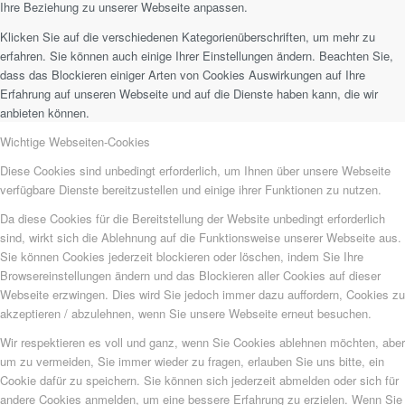
Ihre Beziehung zu unserer Webseite anpassen.
Klicken Sie auf die verschiedenen Kategorienüberschriften, um mehr zu
erfahren. Sie können auch einige Ihrer Einstellungen ändern. Beachten Sie,
dass das Blockieren einiger Arten von Cookies Auswirkungen auf Ihre
Erfahrung auf unseren Webseite und auf die Dienste haben kann, die wir
anbieten können.
Wichtige Webseiten-Cookies
Diese Cookies sind unbedingt erforderlich, um Ihnen über unsere Webseite
verfügbare Dienste bereitzustellen und einige ihrer Funktionen zu nutzen.
Da diese Cookies für die Bereitstellung der Website unbedingt erforderlich
sind, wirkt sich die Ablehnung auf die Funktionsweise unserer Webseite aus.
Sie können Cookies jederzeit blockieren oder löschen, indem Sie Ihre
Browsereinstellungen ändern und das Blockieren aller Cookies auf dieser
Webseite erzwingen. Dies wird Sie jedoch immer dazu auffordern, Cookies zu
akzeptieren / abzulehnen, wenn Sie unsere Webseite erneut besuchen.
Wir respektieren es voll und ganz, wenn Sie Cookies ablehnen möchten, aber
um zu vermeiden, Sie immer wieder zu fragen, erlauben Sie uns bitte, ein
Cookie dafür zu speichern. Sie können sich jederzeit abmelden oder sich für
andere Cookies anmelden, um eine bessere Erfahrung zu erzielen. Wenn Sie