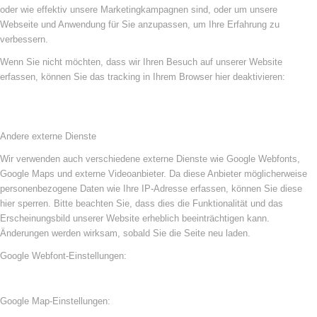
oder wie effektiv unsere Marketingkampagnen sind, oder um unsere
Webseite und Anwendung für Sie anzupassen, um Ihre Erfahrung zu
verbessern.
Wenn Sie nicht möchten, dass wir Ihren Besuch auf unserer Website
erfassen, können Sie das tracking in Ihrem Browser hier deaktivieren:
Andere externe Dienste
Wir verwenden auch verschiedene externe Dienste wie Google Webfonts,
Google Maps und externe Videoanbieter. Da diese Anbieter möglicherweise
personenbezogene Daten wie Ihre IP-Adresse erfassen, können Sie diese
hier sperren. Bitte beachten Sie, dass dies die Funktionalität und das
Erscheinungsbild unserer Website erheblich beeinträchtigen kann.
Änderungen werden wirksam, sobald Sie die Seite neu laden.
Google Webfont-Einstellungen:
Google Map-Einstellungen: