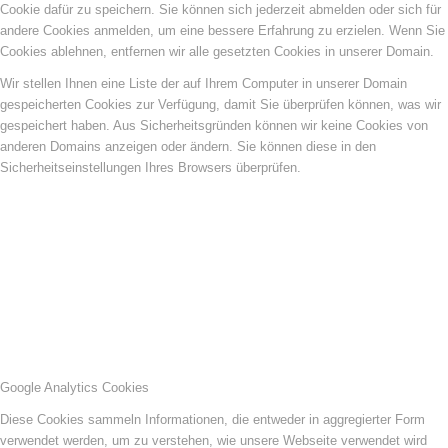
Cookie dafür zu speichern. Sie können sich jederzeit abmelden oder sich für
andere Cookies anmelden, um eine bessere Erfahrung zu erzielen. Wenn Sie
Cookies ablehnen, entfernen wir alle gesetzten Cookies in unserer Domain.
Wir stellen Ihnen eine Liste der auf Ihrem Computer in unserer Domain
gespeicherten Cookies zur Verfügung, damit Sie überprüfen können, was wir
gespeichert haben. Aus Sicherheitsgründen können wir keine Cookies von
anderen Domains anzeigen oder ändern. Sie können diese in den
Sicherheitseinstellungen Ihres Browsers überprüfen.
Google Analytics Cookies
Diese Cookies sammeln Informationen, die entweder in aggregierter Form
verwendet werden, um zu verstehen, wie unsere Webseite verwendet wird