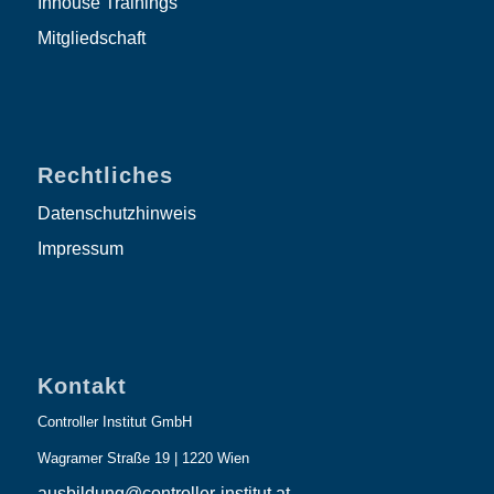
Inhouse Trainings
Mitgliedschaft
Rechtliches
Datenschutzhinweis
Impressum
Kontakt
Controller Institut GmbH
Wagramer Straße 19 | 1220 Wien
ausbildung@controller-institut.at