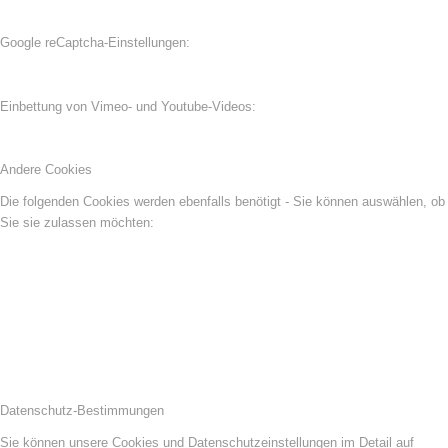
Google reCaptcha-Einstellungen:
Einbettung von Vimeo- und Youtube-Videos:
Andere Cookies
Die folgenden Cookies werden ebenfalls benötigt - Sie können auswählen, ob
Sie sie zulassen möchten:
Datenschutz-Bestimmungen
Sie können unsere Cookies und Datenschutzeinstellungen im Detail auf