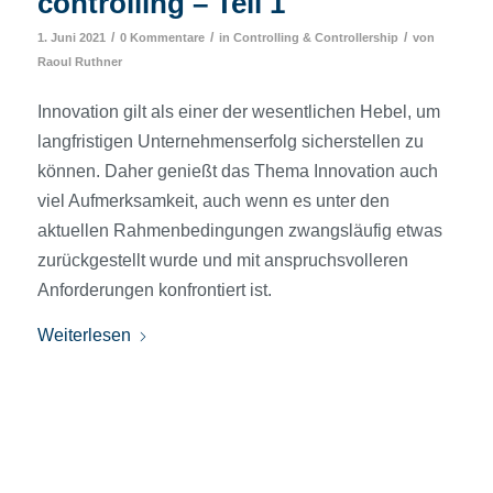
controlling – Teil 1
/
/
/
1. Juni 2021
0 Kommentare
in
Controlling & Controllership
von
Raoul Ruthner
Innovation gilt als einer der wesentlichen Hebel, um
langfristigen Unternehmenserfolg sicherstellen zu
können. Daher genießt das Thema Innovation auch
viel Aufmerksamkeit, auch wenn es unter den
aktuellen Rahmenbedingungen zwangsläufig etwas
zurückgestellt wurde und mit anspruchsvolleren
Anforderungen konfrontiert ist.
Weiterlesen