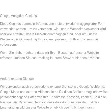
Google Analytics Cookies
Diese Cookies sammeln Informationen, die entweder in aggregierter Form
verwendet werden, um zu verstehen, wie unsere Webseite verwendet wird
oder wie effektiv unsere Marketingkampagnen sind, oder um unsere
Webseite und Anwendung für Sie anzupassen, um Ihre Erfahrung zu
verbessern.
Wenn Sie nicht möchten, dass wir Ihren Besuch auf unserer Website
erfassen, können Sie das tracking in Ihrem Browser hier deaktivieren:
Andere externe Dienste
Wir verwenden auch verschiedene externe Dienste wie Google Webfonts,
Google Maps und externe Videoanbieter. Da diese Anbieter möglicherweise
personenbezogene Daten wie Ihre IP-Adresse erfassen, können Sie diese
hier sperren. Bitte beachten Sie, dass dies die Funktionalität und das
Erscheinungsbild unserer Website erheblich beeinträchtigen kann.