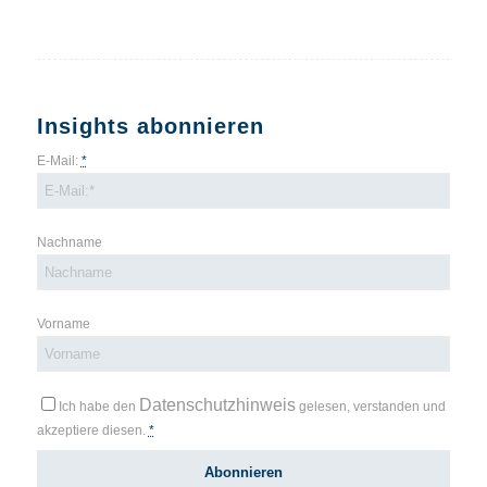
Insights abonnieren
E-Mail:
*
Nachname
Vorname
Datenschutzhinweis
Ich habe den
gelesen, verstanden und
akzeptiere diesen.
*