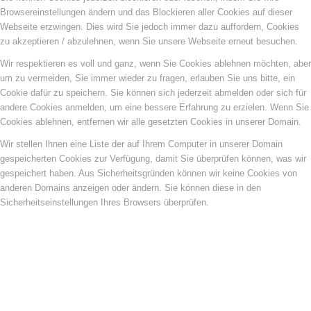
Browsereinstellungen ändern und das Blockieren aller Cookies auf dieser
Webseite erzwingen. Dies wird Sie jedoch immer dazu auffordern, Cookies
zu akzeptieren / abzulehnen, wenn Sie unsere Webseite erneut besuchen.
Wir respektieren es voll und ganz, wenn Sie Cookies ablehnen möchten, aber
um zu vermeiden, Sie immer wieder zu fragen, erlauben Sie uns bitte, ein
Cookie dafür zu speichern. Sie können sich jederzeit abmelden oder sich für
andere Cookies anmelden, um eine bessere Erfahrung zu erzielen. Wenn Sie
Cookies ablehnen, entfernen wir alle gesetzten Cookies in unserer Domain.
Wir stellen Ihnen eine Liste der auf Ihrem Computer in unserer Domain
gespeicherten Cookies zur Verfügung, damit Sie überprüfen können, was wir
gespeichert haben. Aus Sicherheitsgründen können wir keine Cookies von
anderen Domains anzeigen oder ändern. Sie können diese in den
Sicherheitseinstellungen Ihres Browsers überprüfen.