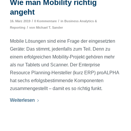
Wie man Mobility richtig
angeht
/
/
16. März 2019
0 Kommentare
in
Business Analytics &
/
Reporting
von
Michael T. Sander
Mobile Lösungen sind eine Frage der eingesetzten
Geräte: Das stimmt, jedenfalls zum Teil. Denn zu
einem erfolgreichen Mobility-Projekt gehören mehr
als nur Tablets und Scanner. Der Enterprise
Resource Planning-Hersteller (kurz ERP) proALPHA
hat sechs erfolgsbestimmende Komponenten
zusammengestellt – damit es so richtig funkt.
Weiterlesen