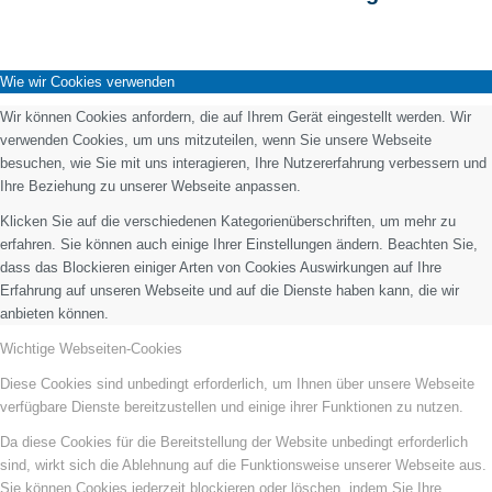
Wie wir Cookies verwenden
Wir können Cookies anfordern, die auf Ihrem Gerät eingestellt werden. Wir
verwenden Cookies, um uns mitzuteilen, wenn Sie unsere Webseite
besuchen, wie Sie mit uns interagieren, Ihre Nutzererfahrung verbessern und
Ihre Beziehung zu unserer Webseite anpassen.
Klicken Sie auf die verschiedenen Kategorienüberschriften, um mehr zu
erfahren. Sie können auch einige Ihrer Einstellungen ändern. Beachten Sie,
dass das Blockieren einiger Arten von Cookies Auswirkungen auf Ihre
Erfahrung auf unseren Webseite und auf die Dienste haben kann, die wir
anbieten können.
Wichtige Webseiten-Cookies
Diese Cookies sind unbedingt erforderlich, um Ihnen über unsere Webseite
verfügbare Dienste bereitzustellen und einige ihrer Funktionen zu nutzen.
Da diese Cookies für die Bereitstellung der Website unbedingt erforderlich
sind, wirkt sich die Ablehnung auf die Funktionsweise unserer Webseite aus.
Sie können Cookies jederzeit blockieren oder löschen, indem Sie Ihre