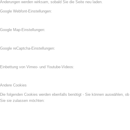
Änderungen werden wirksam, sobald Sie die Seite neu laden.
Google Webfont-Einstellungen:
Google Map-Einstellungen:
Google reCaptcha-Einstellungen:
Einbettung von Vimeo- und Youtube-Videos:
Andere Cookies
Die folgenden Cookies werden ebenfalls benötigt - Sie können auswählen, ob
Sie sie zulassen möchten: