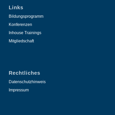
Links
Bildungsprogramm
Konferenzen
Inhouse Trainings
Mitgliedschaft
Rechtliches
Datenschutzhinweis
Impressum