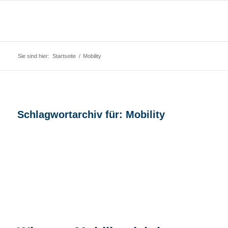
Sie sind hier:
Startseite
/
Mobility
Schlagwortarchiv für:
Mobility