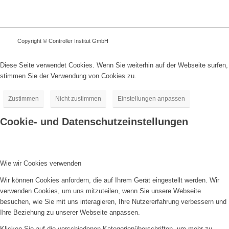
Copyright © Controller Institut GmbH
Diese Seite verwendet Cookies. Wenn Sie weiterhin auf der Webseite surfen,
stimmen Sie der Verwendung von Cookies zu.
Zustimmen
Nicht zustimmen
Einstellungen anpassen
Cookie- und Datenschutzeinstellungen
Wie wir Cookies verwenden
Wir können Cookies anfordern, die auf Ihrem Gerät eingestellt werden. Wir
verwenden Cookies, um uns mitzuteilen, wenn Sie unsere Webseite
besuchen, wie Sie mit uns interagieren, Ihre Nutzererfahrung verbessern und
Ihre Beziehung zu unserer Webseite anpassen.
Klicken Sie auf die verschiedenen Kategorienüberschriften, um mehr zu