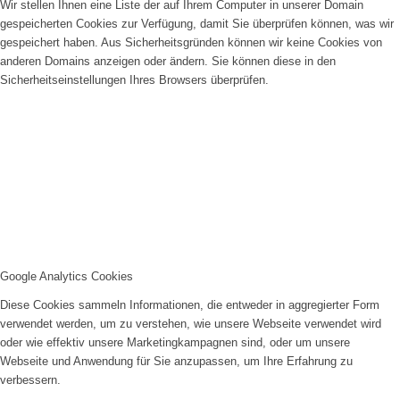
Wir stellen Ihnen eine Liste der auf Ihrem Computer in unserer Domain
gespeicherten Cookies zur Verfügung, damit Sie überprüfen können, was wir
gespeichert haben. Aus Sicherheitsgründen können wir keine Cookies von
anderen Domains anzeigen oder ändern. Sie können diese in den
Sicherheitseinstellungen Ihres Browsers überprüfen.
Google Analytics Cookies
Diese Cookies sammeln Informationen, die entweder in aggregierter Form
verwendet werden, um zu verstehen, wie unsere Webseite verwendet wird
oder wie effektiv unsere Marketingkampagnen sind, oder um unsere
Webseite und Anwendung für Sie anzupassen, um Ihre Erfahrung zu
verbessern.