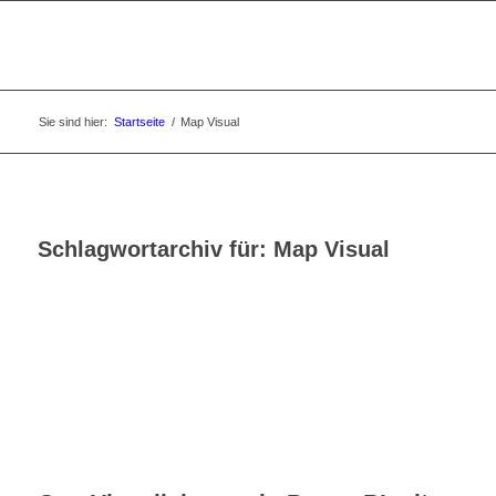
Sie sind hier:
Startseite
/
Map Visual
Schlagwortarchiv für:
Map Visual