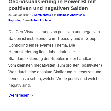
Geo-Visualisierung in Power BI mit
positiven und negativen Salden
/
/
26. Januar 2019
0 Kommentare
in
Business Analytics &
/
Reporting
von
Robert Lochner
Die Geo-Visualisierung von positiven und negativen
Salden ist insbesondere im Treasury und in Group
Controlling ein relevantes Thema. Die
Herausforderung liegt dabei darin, die
Standardskalierung der Bubbles in der Landkarte
vom kleinsten (negativsten) zum größten (positivsten)
Wert durch eine absolute Skalierung zu ersetzen und
dennoch zu sehen, welche Werte positiv und welche
negativ sind.
Weiterlesen