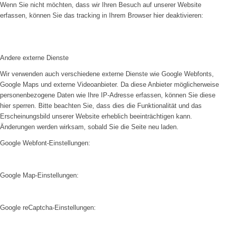
Wenn Sie nicht möchten, dass wir Ihren Besuch auf unserer Website
erfassen, können Sie das tracking in Ihrem Browser hier deaktivieren:
Andere externe Dienste
Wir verwenden auch verschiedene externe Dienste wie Google Webfonts,
Google Maps und externe Videoanbieter. Da diese Anbieter möglicherweise
personenbezogene Daten wie Ihre IP-Adresse erfassen, können Sie diese
hier sperren. Bitte beachten Sie, dass dies die Funktionalität und das
Erscheinungsbild unserer Website erheblich beeinträchtigen kann.
Änderungen werden wirksam, sobald Sie die Seite neu laden.
Google Webfont-Einstellungen:
Google Map-Einstellungen:
Google reCaptcha-Einstellungen: