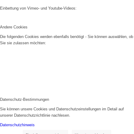
Einbettung von Vimeo- und Youtube-Videos:
Andere Cookies
Die folgenden Cookies werden ebenfalls benötigt - Sie können auswählen, ob
Sie sie zulassen möchten:
Datenschutz-Bestimmungen
Sie können unsere Cookies und Datenschutzeinstellungen im Detail auf
unserer Datenschutzrichtlinie nachlesen.
Datenschutzhinweis