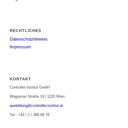
RECHTLICHES
Datenschutzhinweis
Impressum
KONTAKT
Controller Institut GmbH
Wagramer Straße 19 | 1220 Wien
ausbildung@controller-institut.at
Tel.: +43 / 1 / 368 68 78