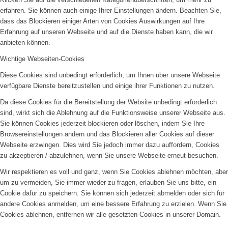
erfahren. Sie können auch einige Ihrer Einstellungen ändern. Beachten Sie,
dass das Blockieren einiger Arten von Cookies Auswirkungen auf Ihre
Erfahrung auf unseren Webseite und auf die Dienste haben kann, die wir
anbieten können.
Wichtige Webseiten-Cookies
Diese Cookies sind unbedingt erforderlich, um Ihnen über unsere Webseite
verfügbare Dienste bereitzustellen und einige ihrer Funktionen zu nutzen.
Da diese Cookies für die Bereitstellung der Website unbedingt erforderlich
sind, wirkt sich die Ablehnung auf die Funktionsweise unserer Webseite aus.
Sie können Cookies jederzeit blockieren oder löschen, indem Sie Ihre
Browsereinstellungen ändern und das Blockieren aller Cookies auf dieser
Webseite erzwingen. Dies wird Sie jedoch immer dazu auffordern, Cookies
zu akzeptieren / abzulehnen, wenn Sie unsere Webseite erneut besuchen.
Wir respektieren es voll und ganz, wenn Sie Cookies ablehnen möchten, aber
um zu vermeiden, Sie immer wieder zu fragen, erlauben Sie uns bitte, ein
Cookie dafür zu speichern. Sie können sich jederzeit abmelden oder sich für
andere Cookies anmelden, um eine bessere Erfahrung zu erzielen. Wenn Sie
Cookies ablehnen, entfernen wir alle gesetzten Cookies in unserer Domain.