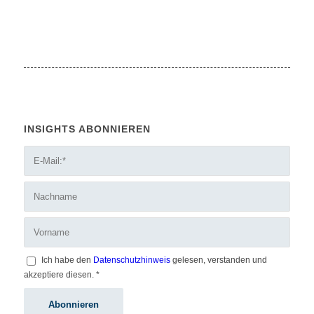
INSIGHTS ABONNIEREN
Ich habe den
Datenschutzhinweis
gelesen, verstanden und
akzeptiere diesen.
*