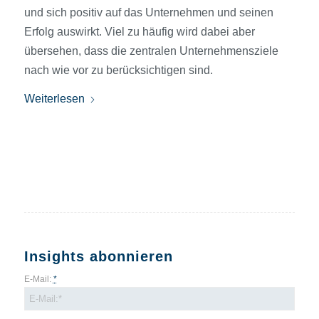
und sich positiv auf das Unternehmen und seinen
Erfolg auswirkt. Viel zu häufig wird dabei aber
übersehen, dass die zentralen Unternehmensziele
nach wie vor zu berücksichtigen sind.
Weiterlesen
Insights abonnieren
E-Mail:
*