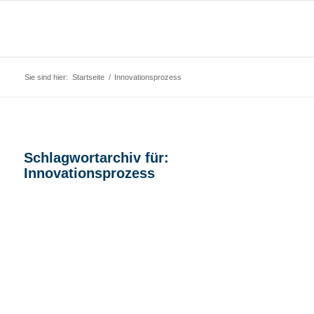
Sie sind hier:
Startseite
/
Innovationsprozess
Schlagwortarchiv für:
Innovationsprozess