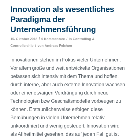
Innovation als wesentliches
Paradigma der
Unternehmensführung
/
/
15. Oktober 2018
0 Kommentare
in
Controlling &
/
Controllership
von
Andreas Feichter
Innovationen stehen im Fokus vieler Unternehmen.
Vor allem große und weit entwickelte Organisationen
befassen sich intensiv mit dem Thema und hoffen,
durch interne, aber auch externe Innovation wachsen
oder einer etwaigen Verdrängung durch neue
Technologien bzw Geschäftsmodelle vorbeugen zu
können. Erstaunlicherweise erfolgen diese
Bemühungen in vielen Unternehmen relativ
unkoordiniert und wenig gesteuert. Innovation wird
als Allheilmittel gesehen, das auf jeden Fall gut ist