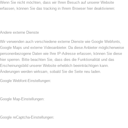
Wenn Sie nicht möchten, dass wir Ihren Besuch auf unserer Website
erfassen, können Sie das tracking in Ihrem Browser hier deaktivieren:
Andere externe Dienste
Wir verwenden auch verschiedene externe Dienste wie Google Webfonts,
Google Maps und externe Videoanbieter. Da diese Anbieter möglicherweise
personenbezogene Daten wie Ihre IP-Adresse erfassen, können Sie diese
hier sperren. Bitte beachten Sie, dass dies die Funktionalität und das
Erscheinungsbild unserer Website erheblich beeinträchtigen kann.
Änderungen werden wirksam, sobald Sie die Seite neu laden.
Google Webfont-Einstellungen:
Google Map-Einstellungen:
Google reCaptcha-Einstellungen: