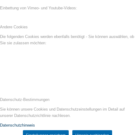
Einbettung von Vimeo- und Youtube-Videos:
Andere Cookies
Die folgenden Cookies werden ebenfalls benötigt - Sie können auswählen, ob
Sie sie zulassen möchten:
Datenschutz-Bestimmungen
Sie können unsere Cookies und Datenschutzeinstellungen im Detail auf
unserer Datenschutzrichtlinie nachlesen.
Datenschutzhinweis