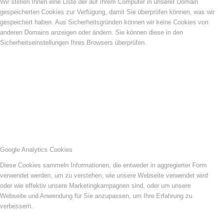
Wir stellen Ihnen eine Liste der auf Ihrem Computer in unserer Domain
gespeicherten Cookies zur Verfügung, damit Sie überprüfen können, was wir
gespeichert haben. Aus Sicherheitsgründen können wir keine Cookies von
anderen Domains anzeigen oder ändern. Sie können diese in den
Sicherheitseinstellungen Ihres Browsers überprüfen.
Google Analytics Cookies
Diese Cookies sammeln Informationen, die entweder in aggregierter Form
verwendet werden, um zu verstehen, wie unsere Webseite verwendet wird
oder wie effektiv unsere Marketingkampagnen sind, oder um unsere
Webseite und Anwendung für Sie anzupassen, um Ihre Erfahrung zu
verbessern.