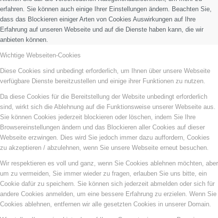
erfahren. Sie können auch einige Ihrer Einstellungen ändern. Beachten Sie,
dass das Blockieren einiger Arten von Cookies Auswirkungen auf Ihre
Erfahrung auf unseren Webseite und auf die Dienste haben kann, die wir
anbieten können.
Wichtige Webseiten-Cookies
Diese Cookies sind unbedingt erforderlich, um Ihnen über unsere Webseite
verfügbare Dienste bereitzustellen und einige ihrer Funktionen zu nutzen.
Da diese Cookies für die Bereitstellung der Website unbedingt erforderlich
sind, wirkt sich die Ablehnung auf die Funktionsweise unserer Webseite aus.
Sie können Cookies jederzeit blockieren oder löschen, indem Sie Ihre
Browsereinstellungen ändern und das Blockieren aller Cookies auf dieser
Webseite erzwingen. Dies wird Sie jedoch immer dazu auffordern, Cookies
zu akzeptieren / abzulehnen, wenn Sie unsere Webseite erneut besuchen.
Wir respektieren es voll und ganz, wenn Sie Cookies ablehnen möchten, aber
um zu vermeiden, Sie immer wieder zu fragen, erlauben Sie uns bitte, ein
Cookie dafür zu speichern. Sie können sich jederzeit abmelden oder sich für
andere Cookies anmelden, um eine bessere Erfahrung zu erzielen. Wenn Sie
Cookies ablehnen, entfernen wir alle gesetzten Cookies in unserer Domain.