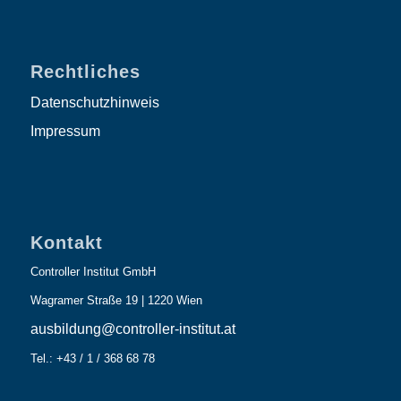
Rechtliches
Datenschutzhinweis
Impressum
Kontakt
Controller Institut GmbH
Wagramer Straße 19 | 1220 Wien
ausbildung@controller-institut.at
Tel.: +43 / 1 / 368 68 78