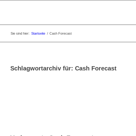
Sie sind hier:
Startseite
/
Cash Forecast
Schlagwortarchiv für:
Cash Forecast