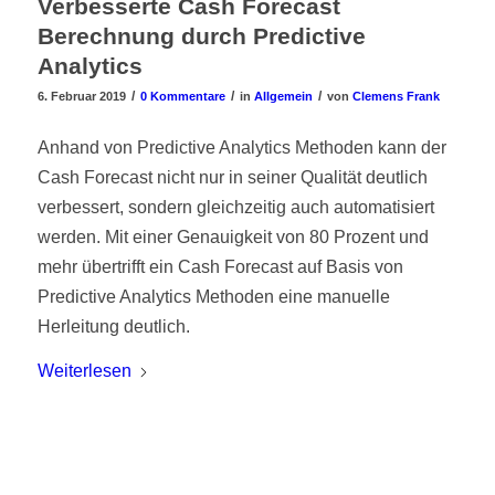
Verbesserte Cash Forecast
Berechnung durch Predictive
Analytics
/
/
/
6. Februar 2019
0 Kommentare
in
Allgemein
von
Clemens Frank
Anhand von Predictive Analytics Methoden kann der
Cash Forecast nicht nur in seiner Qualität deutlich
verbessert, sondern gleichzeitig auch automatisiert
werden. Mit einer Genauigkeit von 80 Prozent und
mehr übertrifft ein Cash Forecast auf Basis von
Predictive Analytics Methoden eine manuelle
Herleitung deutlich.
Weiterlesen