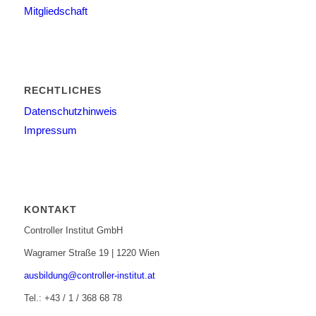
Mitgliedschaft
RECHTLICHES
Datenschutzhinweis
Impressum
KONTAKT
Controller Institut GmbH
Wagramer Straße 19 | 1220 Wien
ausbildung@controller-institut.at
Tel.: +43 / 1 / 368 68 78