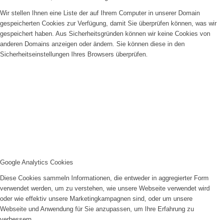
Wir stellen Ihnen eine Liste der auf Ihrem Computer in unserer Domain
gespeicherten Cookies zur Verfügung, damit Sie überprüfen können, was wir
gespeichert haben. Aus Sicherheitsgründen können wir keine Cookies von
anderen Domains anzeigen oder ändern. Sie können diese in den
Sicherheitseinstellungen Ihres Browsers überprüfen.
Google Analytics Cookies
Diese Cookies sammeln Informationen, die entweder in aggregierter Form
verwendet werden, um zu verstehen, wie unsere Webseite verwendet wird
oder wie effektiv unsere Marketingkampagnen sind, oder um unsere
Webseite und Anwendung für Sie anzupassen, um Ihre Erfahrung zu
verbessern.