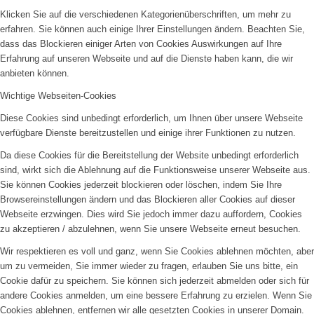
Klicken Sie auf die verschiedenen Kategorienüberschriften, um mehr zu
erfahren. Sie können auch einige Ihrer Einstellungen ändern. Beachten Sie,
dass das Blockieren einiger Arten von Cookies Auswirkungen auf Ihre
Erfahrung auf unseren Webseite und auf die Dienste haben kann, die wir
anbieten können.
Wichtige Webseiten-Cookies
Diese Cookies sind unbedingt erforderlich, um Ihnen über unsere Webseite
verfügbare Dienste bereitzustellen und einige ihrer Funktionen zu nutzen.
Da diese Cookies für die Bereitstellung der Website unbedingt erforderlich
sind, wirkt sich die Ablehnung auf die Funktionsweise unserer Webseite aus.
Sie können Cookies jederzeit blockieren oder löschen, indem Sie Ihre
Browsereinstellungen ändern und das Blockieren aller Cookies auf dieser
Webseite erzwingen. Dies wird Sie jedoch immer dazu auffordern, Cookies
zu akzeptieren / abzulehnen, wenn Sie unsere Webseite erneut besuchen.
Wir respektieren es voll und ganz, wenn Sie Cookies ablehnen möchten, aber
um zu vermeiden, Sie immer wieder zu fragen, erlauben Sie uns bitte, ein
Cookie dafür zu speichern. Sie können sich jederzeit abmelden oder sich für
andere Cookies anmelden, um eine bessere Erfahrung zu erzielen. Wenn Sie
Cookies ablehnen, entfernen wir alle gesetzten Cookies in unserer Domain.