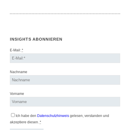
INSIGHTS ABONNIEREN
E-Mail:
*
Nachname
Vorname
Ich habe den
Datenschutzhinweis
gelesen, verstanden und
akzeptiere diesen.
*