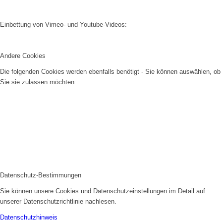
Einbettung von Vimeo- und Youtube-Videos:
Andere Cookies
Die folgenden Cookies werden ebenfalls benötigt - Sie können auswählen, ob
Sie sie zulassen möchten:
Datenschutz-Bestimmungen
Sie können unsere Cookies und Datenschutzeinstellungen im Detail auf
unserer Datenschutzrichtlinie nachlesen.
Datenschutzhinweis