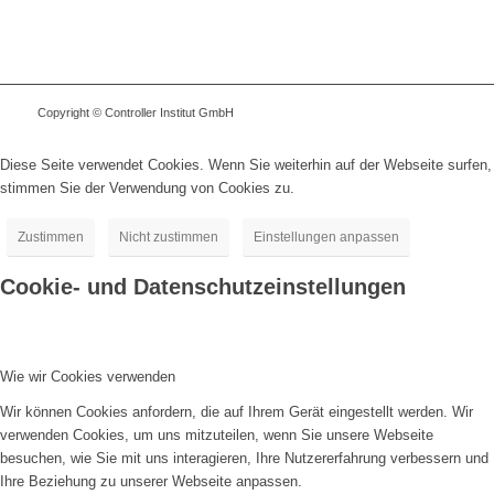
Copyright © Controller Institut GmbH
Diese Seite verwendet Cookies. Wenn Sie weiterhin auf der Webseite surfen,
stimmen Sie der Verwendung von Cookies zu.
Zustimmen
Nicht zustimmen
Einstellungen anpassen
Cookie- und Datenschutzeinstellungen
Wie wir Cookies verwenden
Wir können Cookies anfordern, die auf Ihrem Gerät eingestellt werden. Wir
verwenden Cookies, um uns mitzuteilen, wenn Sie unsere Webseite
besuchen, wie Sie mit uns interagieren, Ihre Nutzererfahrung verbessern und
Ihre Beziehung zu unserer Webseite anpassen.