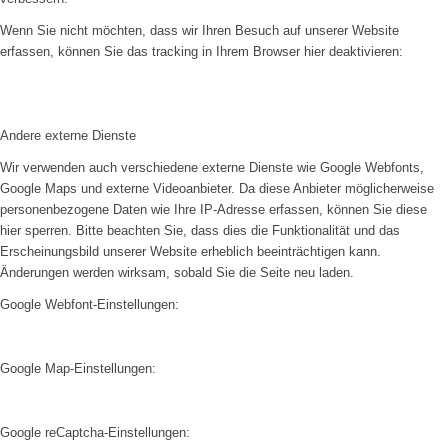
Wenn Sie nicht möchten, dass wir Ihren Besuch auf unserer Website
erfassen, können Sie das tracking in Ihrem Browser hier deaktivieren:
Andere externe Dienste
Wir verwenden auch verschiedene externe Dienste wie Google Webfonts,
Google Maps und externe Videoanbieter. Da diese Anbieter möglicherweise
personenbezogene Daten wie Ihre IP-Adresse erfassen, können Sie diese
hier sperren. Bitte beachten Sie, dass dies die Funktionalität und das
Erscheinungsbild unserer Website erheblich beeinträchtigen kann.
Änderungen werden wirksam, sobald Sie die Seite neu laden.
Google Webfont-Einstellungen:
Google Map-Einstellungen:
Google reCaptcha-Einstellungen: