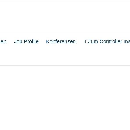
en
Job Profile
Konferenzen
Zum Controller Inst