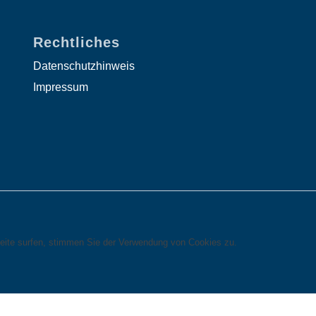
Rechtliches
Datenschutzhinweis
Impressum
eite surfen, stimmen Sie der Verwendung von Cookies zu.