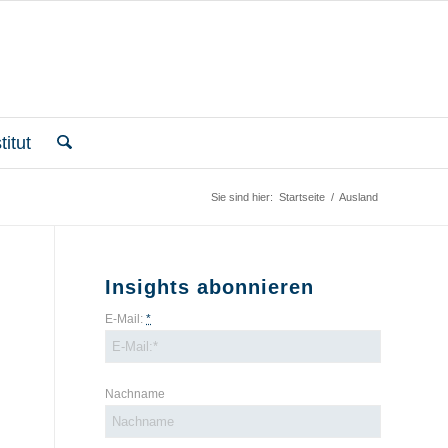
itut
Sie sind hier:
Startseite
/
Ausland
Insights abonnieren
E-Mail:
*
Nachname