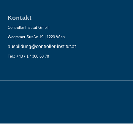
Kontakt
Controller Institut GmbH
Wagramer Straße 19 | 1220 Wien
ausbildung@controller-institut.at
Tel.: +43 / 1 / 368 68 78