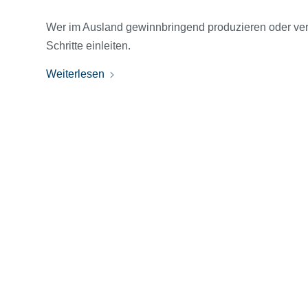
Wer im Ausland gewinnbringend produzieren oder verka
Schritte einleiten.
Weiterlesen