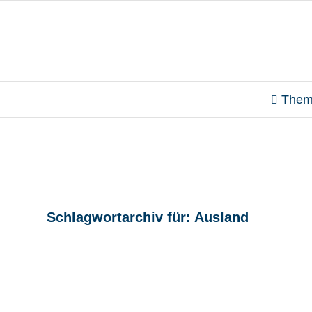
Them
Schlagwortarchiv für:
Ausland