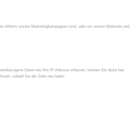
wie effektiv unsere Marketingkampagnen sind, oder um unsere Webseite und
nenbezogene Daten wie Ihre IP-Adresse erfassen, können Sie diese hier
rksam, sobald Sie die Seite neu laden.