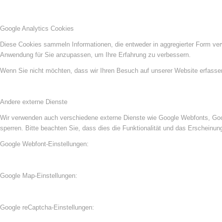
Google Analytics Cookies
Diese Cookies sammeln Informationen, die entweder in aggregierter Form ve
Anwendung für Sie anzupassen, um Ihre Erfahrung zu verbessern.
Wenn Sie nicht möchten, dass wir Ihren Besuch auf unserer Website erfassen,
Andere externe Dienste
Wir verwenden auch verschiedene externe Dienste wie Google Webfonts, Goog
sperren. Bitte beachten Sie, dass dies die Funktionalität und das Erscheinu
Google Webfont-Einstellungen:
Google Map-Einstellungen:
Google reCaptcha-Einstellungen: