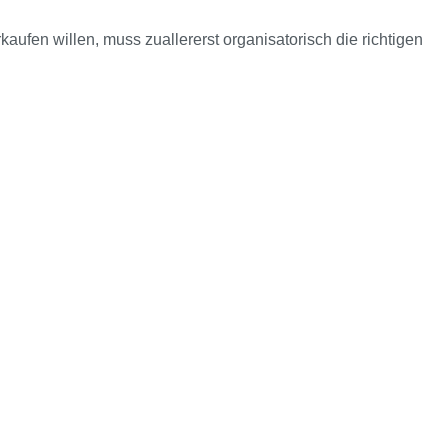
ufen willen, muss zuallererst organisatorisch die richtigen