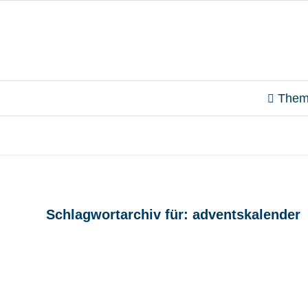
Them
Schlagwortarchiv für:
adventskalender