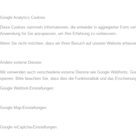
Google Analytics Cookies
Diese Cookies sammeln Informationen, die entweder in aggregierter Form ve
Anwendung für Sie anzupassen, um Ihre Erfahrung zu verbessern.
Wenn Sie nicht möchten, dass wir Ihren Besuch auf unserer Website erfassen,
Andere externe Dienste
Wir verwenden auch verschiedene externe Dienste wie Google Webfonts, Goog
sperren. Bitte beachten Sie, dass dies die Funktionalität und das Erscheinu
Google Webfont-Einstellungen:
Google Map-Einstellungen:
Google reCaptcha-Einstellungen: