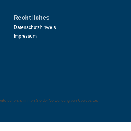
Rechtliches
Datenschutzhinweis
Impressum
eite surfen, stimmen Sie der Verwendung von Cookies zu.