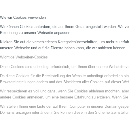
Wie wir Cookies verwenden
Wir können Cookies anfordern, die auf Ihrem Gerät eingestellt werden. Wir v
Beziehung zu unserer Webseite anpassen.
Klicken Sie auf die verschiedenen Kategorienüberschriften, um mehr zu erfah
unseren Webseite und auf die Dienste haben kann, die wir anbieten können.
Wichtige Webseiten-Cookies
Diese Cookies sind unbedingt erforderlich, um Ihnen über unsere Webseite ver
Da diese Cookies für die Bereitstellung der Website unbedingt erforderlich s
Browsereinstellungen ändern und das Blockieren aller Cookies auf dieser We
Wir respektieren es voll und ganz, wenn Sie Cookies ablehnen möchten, aber 
andere Cookies anmelden, um eine bessere Erfahrung zu erzielen. Wenn Sie C
Wir stellen Ihnen eine Liste der auf Ihrem Computer in unserer Domain gesp
Domains anzeigen oder ändern. Sie können diese in den Sicherheitseinstellu