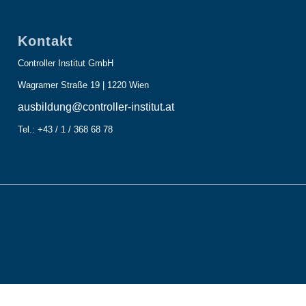
Kontakt
Controller Institut GmbH
Wagramer Straße 19 | 1220 Wien
ausbildung@controller-institut.at
Tel.: +43 / 1 / 368 68 78