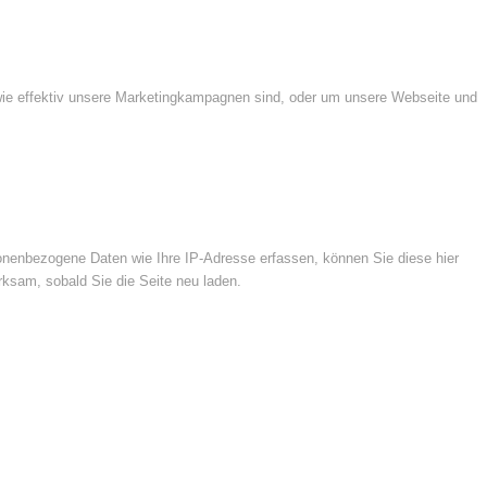
wie effektiv unsere Marketingkampagnen sind, oder um unsere Webseite und
nenbezogene Daten wie Ihre IP-Adresse erfassen, können Sie diese hier
rksam, sobald Sie die Seite neu laden.