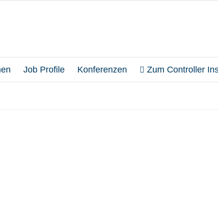
en
Job Profile
Konferenzen
Zum Controller Inst