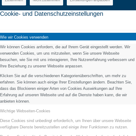
Cookie- und Datenschutzeinstellungen
Wie wir Cookies verwenden
Wir können Cookies anfordern, die auf Ihrem Gerät eingestellt werden. Wir
verwenden Cookies, um uns mitzuteilen, wenn Sie unsere Webseite
besuchen, wie Sie mit uns interagieren, Ihre Nutzererfahrung verbessern und
Ihre Beziehung zu unserer Webseite anpassen.
Klicken Sie auf die verschiedenen Kategorienüberschriften, um mehr zu
erfahren. Sie können auch einige Ihrer Einstellungen ändern. Beachten Sie,
dass das Blockieren einiger Arten von Cookies Auswirkungen auf Ihre
Erfahrung auf unseren Webseite und auf die Dienste haben kann, die wir
anbieten können.
Wichtige Webseiten-Cookies
Diese Cookies sind unbedingt erforderlich, um Ihnen über unsere Webseite
verfügbare Dienste bereitzustellen und einige ihrer Funktionen zu nutzen.