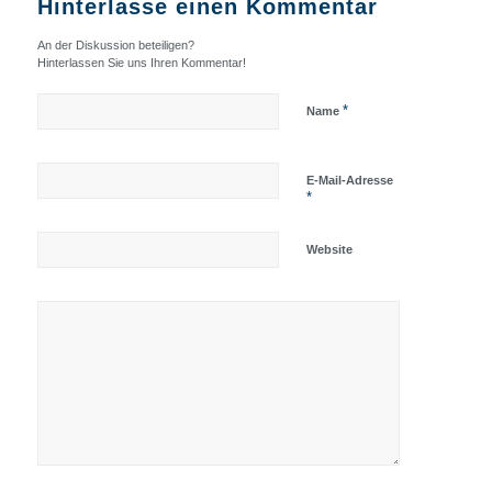
Hinterlasse einen Kommentar
An der Diskussion beteiligen?
Hinterlassen Sie uns Ihren Kommentar!
*
Name
E-Mail-Adresse
*
Website