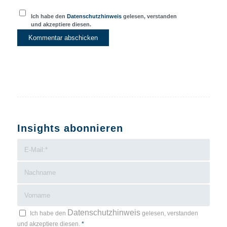
Ich habe den
Datenschutzhinweis
gelesen, verstanden
und akzeptiere diesen.
Insights abonnieren
Datenschutzhinweis
Ich habe den
gelesen, verstanden
und akzeptiere diesen.
*