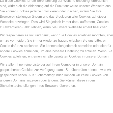
Da diese Cookies für die Bereitstellung der Website unbedingt erforderlich
sind, wirkt sich die Ablehnung auf die Funktionsweise unserer Webseite aus.
Sie können Cookies jederzeit blockieren oder löschen, indem Sie Ihre
Browsereinstellungen ändern und das Blockieren aller Cookies auf dieser
Webseite erzwingen. Dies wird Sie jedoch immer dazu auffordern, Cookies
zu akzeptieren / abzulehnen, wenn Sie unsere Webseite erneut besuchen.
Wir respektieren es voll und ganz, wenn Sie Cookies ablehnen möchten, aber
um zu vermeiden, Sie immer wieder zu fragen, erlauben Sie uns bitte, ein
Cookie dafür zu speichern. Sie können sich jederzeit abmelden oder sich für
andere Cookies anmelden, um eine bessere Erfahrung zu erzielen. Wenn Sie
Cookies ablehnen, entfernen wir alle gesetzten Cookies in unserer Domain.
Wir stellen Ihnen eine Liste der auf Ihrem Computer in unserer Domain
gespeicherten Cookies zur Verfügung, damit Sie überprüfen können, was wir
gespeichert haben. Aus Sicherheitsgründen können wir keine Cookies von
anderen Domains anzeigen oder ändern. Sie können diese in den
Sicherheitseinstellungen Ihres Browsers überprüfen.