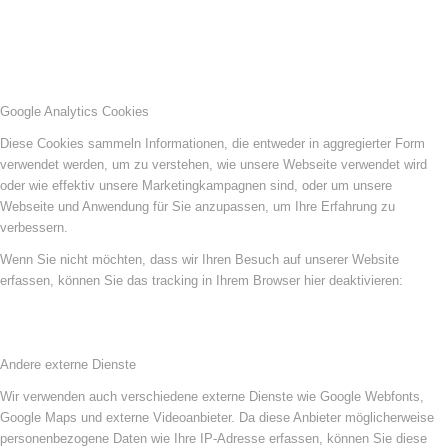
Google Analytics Cookies
Diese Cookies sammeln Informationen, die entweder in aggregierter Form
verwendet werden, um zu verstehen, wie unsere Webseite verwendet wird
oder wie effektiv unsere Marketingkampagnen sind, oder um unsere
Webseite und Anwendung für Sie anzupassen, um Ihre Erfahrung zu
verbessern.
Wenn Sie nicht möchten, dass wir Ihren Besuch auf unserer Website
erfassen, können Sie das tracking in Ihrem Browser hier deaktivieren:
Andere externe Dienste
Wir verwenden auch verschiedene externe Dienste wie Google Webfonts,
Google Maps und externe Videoanbieter. Da diese Anbieter möglicherweise
personenbezogene Daten wie Ihre IP-Adresse erfassen, können Sie diese