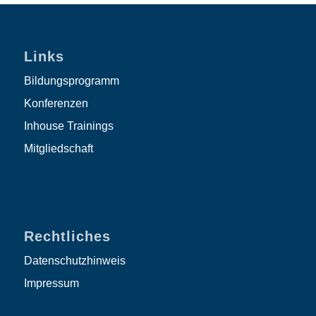
Links
Bildungsprogramm
Konferenzen
Inhouse Trainings
Mitgliedschaft
Rechtliches
Datenschutzhinweis
Impressum