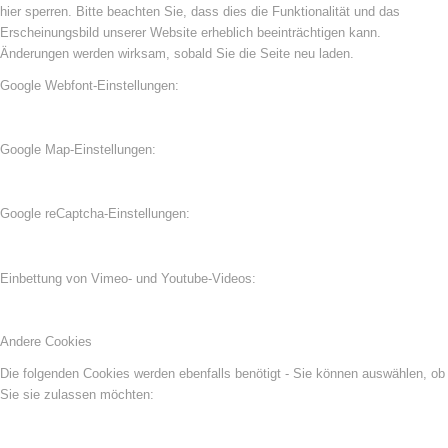
hier sperren. Bitte beachten Sie, dass dies die Funktionalität und das
Erscheinungsbild unserer Website erheblich beeinträchtigen kann.
Änderungen werden wirksam, sobald Sie die Seite neu laden.
Google Webfont-Einstellungen:
Google Map-Einstellungen:
Google reCaptcha-Einstellungen:
Einbettung von Vimeo- und Youtube-Videos:
Andere Cookies
Die folgenden Cookies werden ebenfalls benötigt - Sie können auswählen, ob
Sie sie zulassen möchten: