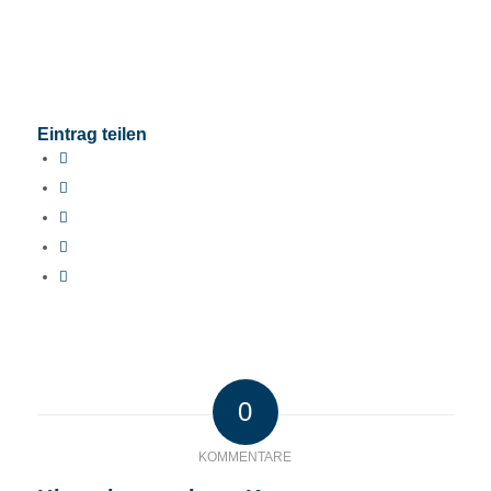
Eintrag teilen
0
KOMMENTARE