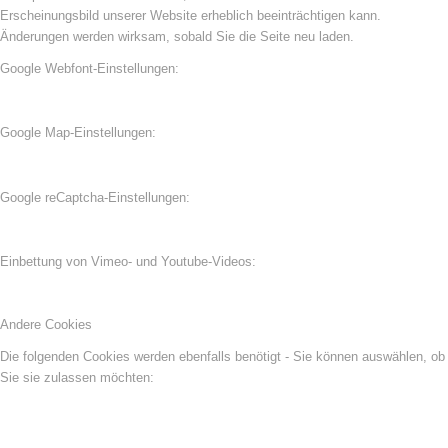
Erscheinungsbild unserer Website erheblich beeinträchtigen kann.
Änderungen werden wirksam, sobald Sie die Seite neu laden.
Google Webfont-Einstellungen:
Google Map-Einstellungen:
Google reCaptcha-Einstellungen:
Einbettung von Vimeo- und Youtube-Videos:
Andere Cookies
Die folgenden Cookies werden ebenfalls benötigt - Sie können auswählen, ob
Sie sie zulassen möchten: