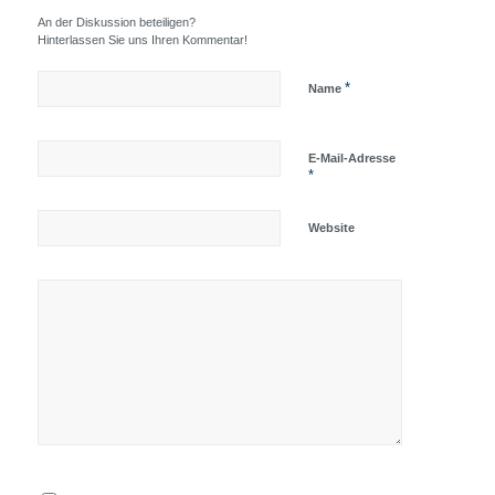
An der Diskussion beteiligen?
Hinterlassen Sie uns Ihren Kommentar!
*
Name
E-Mail-Adresse
*
Website