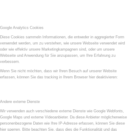
Google Analytics Cookies
Diese Cookies sammeln Informationen, die entweder in aggregierter Form
verwendet werden, um zu verstehen, wie unsere Webseite verwendet wird
oder wie effektiv unsere Marketingkampagnen sind, oder um unsere
Webseite und Anwendung für Sie anzupassen, um Ihre Erfahrung zu
verbessern.
Wenn Sie nicht möchten, dass wir Ihren Besuch auf unserer Website
erfassen, können Sie das tracking in Ihrem Browser hier deaktivieren:
Andere externe Dienste
Wir verwenden auch verschiedene externe Dienste wie Google Webfonts,
Google Maps und externe Videoanbieter. Da diese Anbieter möglicherweise
personenbezogene Daten wie Ihre IP-Adresse erfassen, können Sie diese
hier sperren. Bitte beachten Sie, dass dies die Funktionalität und das