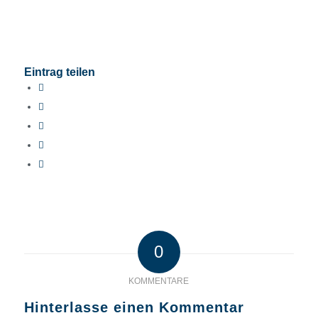
Eintrag teilen
0
KOMMENTARE
Hinterlasse einen Kommentar