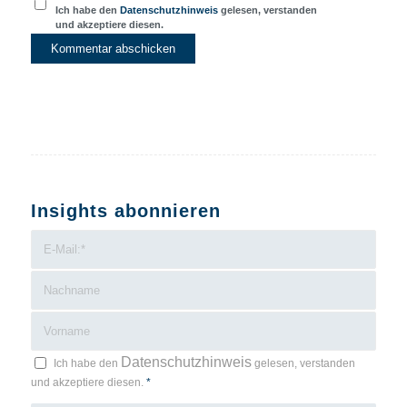
Ich habe den
Datenschutzhinweis
gelesen, verstanden
und akzeptiere diesen.
Insights abonnieren
Datenschutzhinweis
Ich habe den
gelesen, verstanden
und akzeptiere diesen.
*