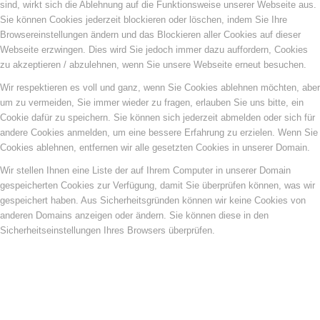
sind, wirkt sich die Ablehnung auf die Funktionsweise unserer Webseite aus.
Sie können Cookies jederzeit blockieren oder löschen, indem Sie Ihre
Browsereinstellungen ändern und das Blockieren aller Cookies auf dieser
Webseite erzwingen. Dies wird Sie jedoch immer dazu auffordern, Cookies
zu akzeptieren / abzulehnen, wenn Sie unsere Webseite erneut besuchen.
Wir respektieren es voll und ganz, wenn Sie Cookies ablehnen möchten, aber
um zu vermeiden, Sie immer wieder zu fragen, erlauben Sie uns bitte, ein
Cookie dafür zu speichern. Sie können sich jederzeit abmelden oder sich für
andere Cookies anmelden, um eine bessere Erfahrung zu erzielen. Wenn Sie
Cookies ablehnen, entfernen wir alle gesetzten Cookies in unserer Domain.
Wir stellen Ihnen eine Liste der auf Ihrem Computer in unserer Domain
gespeicherten Cookies zur Verfügung, damit Sie überprüfen können, was wir
gespeichert haben. Aus Sicherheitsgründen können wir keine Cookies von
anderen Domains anzeigen oder ändern. Sie können diese in den
Sicherheitseinstellungen Ihres Browsers überprüfen.