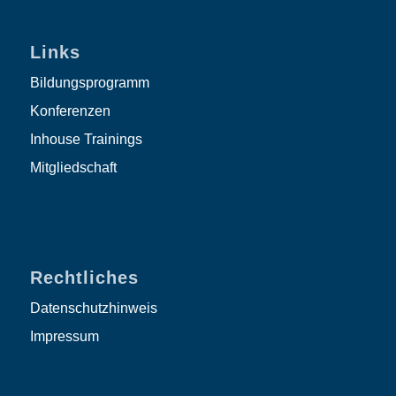
Links
Bildungsprogramm
Konferenzen
Inhouse Trainings
Mitgliedschaft
Rechtliches
Datenschutzhinweis
Impressum