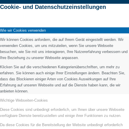
Cookie- und Datenschutzeinstellungen
Wie wir Cookies verwenden
Wir können Cookies anfordern, die auf Ihrem Gerät eingestellt werden. Wir
verwenden Cookies, um uns mitzuteilen, wenn Sie unsere Webseite
besuchen, wie Sie mit uns interagieren, Ihre Nutzererfahrung verbessern und
Ihre Beziehung zu unserer Webseite anpassen.
Klicken Sie auf die verschiedenen Kategorienüberschriften, um mehr zu
erfahren. Sie können auch einige Ihrer Einstellungen ändern. Beachten Sie,
dass das Blockieren einiger Arten von Cookies Auswirkungen auf Ihre
Erfahrung auf unseren Webseite und auf die Dienste haben kann, die wir
anbieten können.
Wichtige Webseiten-Cookies
Diese Cookies sind unbedingt erforderlich, um Ihnen über unsere Webseite
verfügbare Dienste bereitzustellen und einige ihrer Funktionen zu nutzen.
Da diese Cookies für die Bereitstellung der Website unbedingt erforderlich