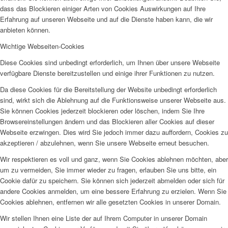
dass das Blockieren einiger Arten von Cookies Auswirkungen auf Ihre
Erfahrung auf unseren Webseite und auf die Dienste haben kann, die wir
anbieten können.
Wichtige Webseiten-Cookies
Diese Cookies sind unbedingt erforderlich, um Ihnen über unsere Webseite
verfügbare Dienste bereitzustellen und einige ihrer Funktionen zu nutzen.
Da diese Cookies für die Bereitstellung der Website unbedingt erforderlich
sind, wirkt sich die Ablehnung auf die Funktionsweise unserer Webseite aus.
Sie können Cookies jederzeit blockieren oder löschen, indem Sie Ihre
Browsereinstellungen ändern und das Blockieren aller Cookies auf dieser
Webseite erzwingen. Dies wird Sie jedoch immer dazu auffordern, Cookies zu
akzeptieren / abzulehnen, wenn Sie unsere Webseite erneut besuchen.
Wir respektieren es voll und ganz, wenn Sie Cookies ablehnen möchten, aber
um zu vermeiden, Sie immer wieder zu fragen, erlauben Sie uns bitte, ein
Cookie dafür zu speichern. Sie können sich jederzeit abmelden oder sich für
andere Cookies anmelden, um eine bessere Erfahrung zu erzielen. Wenn Sie
Cookies ablehnen, entfernen wir alle gesetzten Cookies in unserer Domain.
Wir stellen Ihnen eine Liste der auf Ihrem Computer in unserer Domain