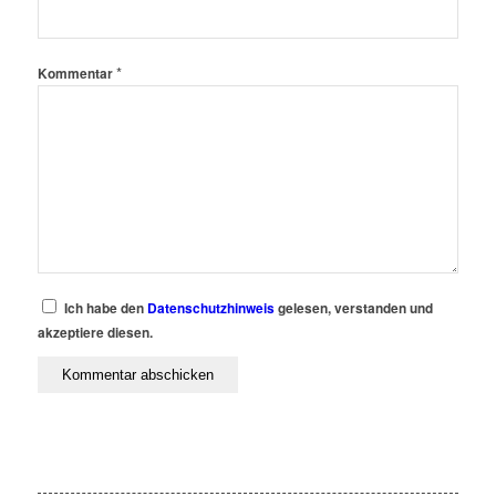
*
Kommentar
Ich habe den
Datenschutzhinweis
gelesen, verstanden und
akzeptiere diesen.