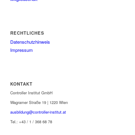
RECHTLICHES
Datenschutzhinweis
Impressum
KONTAKT
Controller Institut GmbH
Wagramer Straße 19 | 1220 Wien
ausbildung@controller-institut.at
Tel.: +43 / 1 / 368 68 78