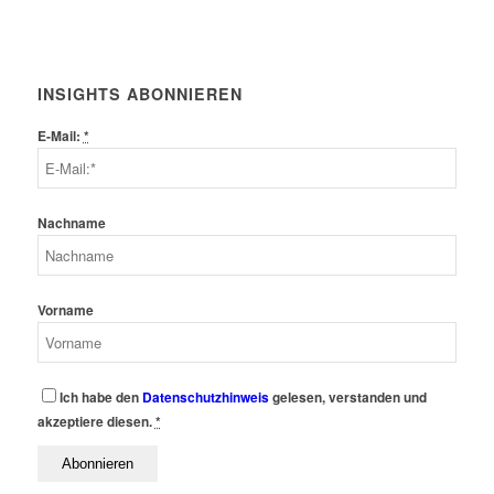
INSIGHTS ABONNIEREN
E-Mail:
*
Nachname
Vorname
Ich habe den
Datenschutzhinweis
gelesen, verstanden und
akzeptiere diesen.
*