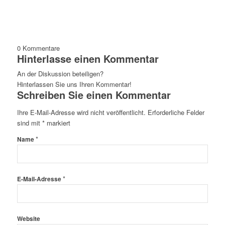
0
Kommentare
Hinterlasse einen Kommentar
An der Diskussion beteiligen?
Hinterlassen Sie uns Ihren Kommentar!
Schreiben Sie einen Kommentar
Ihre E-Mail-Adresse wird nicht veröffentlicht.
Erforderliche Felder
sind mit
*
markiert
*
Name
*
E-Mail-Adresse
Website