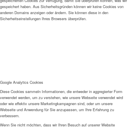
gespeicherten Cookies zur Verfügung, damit Sie überprüfen können, was wir
gespeichert haben. Aus Sicherheitsgründen können wir keine Cookies von
anderen Domains anzeigen oder ändern. Sie können diese in den
Sicherheitseinstellungen Ihres Browsers überprüfen.
Google Analytics Cookies
Diese Cookies sammeln Informationen, die entweder in aggregierter Form
verwendet werden, um zu verstehen, wie unsere Webseite verwendet wird
oder wie effektiv unsere Marketingkampagnen sind, oder um unsere
Webseite und Anwendung für Sie anzupassen, um Ihre Erfahrung zu
verbessern.
Wenn Sie nicht möchten, dass wir Ihren Besuch auf unserer Website