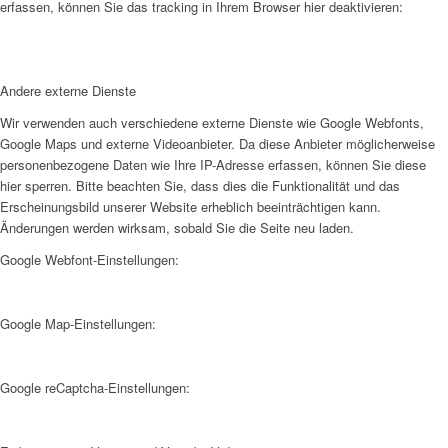
erfassen, können Sie das tracking in Ihrem Browser hier deaktivieren:
Andere externe Dienste
Wir verwenden auch verschiedene externe Dienste wie Google Webfonts,
Google Maps und externe Videoanbieter. Da diese Anbieter möglicherweise
personenbezogene Daten wie Ihre IP-Adresse erfassen, können Sie diese
hier sperren. Bitte beachten Sie, dass dies die Funktionalität und das
Erscheinungsbild unserer Website erheblich beeinträchtigen kann.
Änderungen werden wirksam, sobald Sie die Seite neu laden.
Google Webfont-Einstellungen:
Google Map-Einstellungen:
Google reCaptcha-Einstellungen: