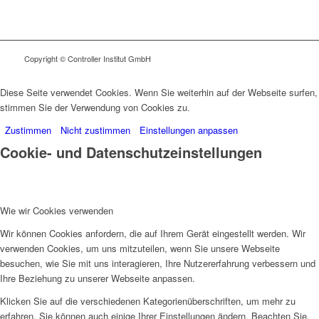
Copyright © Controller Institut GmbH
Diese Seite verwendet Cookies. Wenn Sie weiterhin auf der Webseite surfen,
stimmen Sie der Verwendung von Cookies zu.
Zustimmen
Nicht zustimmen
Einstellungen anpassen
Cookie- und Datenschutzeinstellungen
Wie wir Cookies verwenden
Wir können Cookies anfordern, die auf Ihrem Gerät eingestellt werden. Wir
verwenden Cookies, um uns mitzuteilen, wenn Sie unsere Webseite
besuchen, wie Sie mit uns interagieren, Ihre Nutzererfahrung verbessern und
Ihre Beziehung zu unserer Webseite anpassen.
Klicken Sie auf die verschiedenen Kategorienüberschriften, um mehr zu
erfahren. Sie können auch einige Ihrer Einstellungen ändern. Beachten Sie,